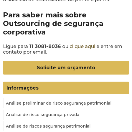
Para saber mais sobre
Outsourcing de segurança
corporativa
Ligue para
11 3081-8036
ou
clique aqui
e entre em
contato por email.
Solicite um orçamento
Informações
Análise preliminar de risco segurança patrimonial
Análise de risco segurança privada
Análise de riscos segurança patrimonial