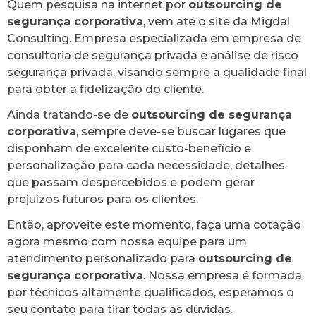
Quem pesquisa na internet por
outsourcing de
segurança corporativa
, vem até o site da Migdal
Consulting. Empresa especializada em empresa de
consultoria de segurança privada e análise de risco
segurança privada, visando sempre a qualidade final
para obter a fidelização do cliente.
Ainda tratando-se de
outsourcing de segurança
corporativa
, sempre deve-se buscar lugares que
disponham de excelente custo-benefício e
personalização para cada necessidade, detalhes
que passam despercebidos e podem gerar
prejuízos futuros para os clientes.
Então, aproveite este momento, faça uma cotação
agora mesmo com nossa equipe para um
atendimento personalizado para
outsourcing de
segurança corporativa
. Nossa empresa é formada
por técnicos altamente qualificados, esperamos o
seu contato para tirar todas as dúvidas.