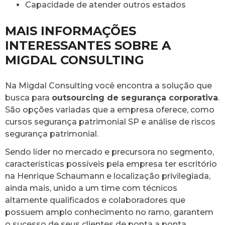
Capacidade de atender outros estados
MAIS INFORMAÇÕES
INTERESSANTES SOBRE A
MIGDAL CONSULTING
Na Migdal Consulting você encontra a solução que
busca para
outsourcing de segurança corporativa
.
São opções variadas que a empresa oferece, como
cursos segurança patrimonial SP e análise de riscos
segurança patrimonial.
Sendo líder no mercado e precursora no segmento,
características possíveis pela empresa ter escritório
na Henrique Schaumann e localização privilegiada,
ainda mais, unido a um time com técnicos
altamente qualificados e colaboradores que
possuem amplo conhecimento no ramo, garantem
o sucesso de seus clientes de ponta a ponta.