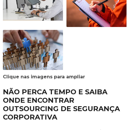
Clique nas imagens para ampliar
NÃO PERCA TEMPO E SAIBA
ONDE ENCONTRAR
OUTSOURCING DE SEGURANÇA
CORPORATIVA