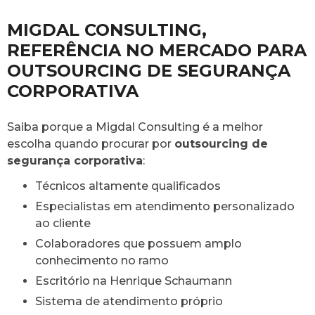
MIGDAL CONSULTING,
REFERÊNCIA NO MERCADO PARA
OUTSOURCING DE SEGURANÇA
CORPORATIVA
Saiba porque a Migdal Consulting é a melhor
escolha quando procurar por
outsourcing de
segurança corporativa
:
Técnicos altamente qualificados
Especialistas em atendimento personalizado
ao cliente
Colaboradores que possuem amplo
conhecimento no ramo
Escritório na Henrique Schaumann
Sistema de atendimento próprio