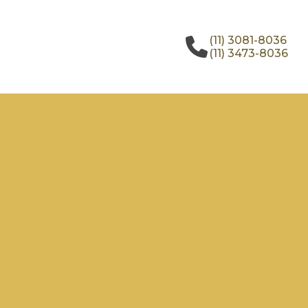
(11) 3081-8036
(11) 3473-8036