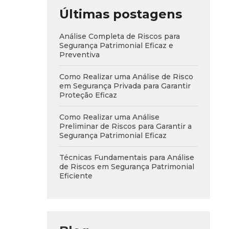
Últimas postagens
Análise Completa de Riscos para
Segurança Patrimonial Eficaz e
Preventiva
Como Realizar uma Análise de Risco
em Segurança Privada para Garantir
Proteção Eficaz
Como Realizar uma Análise
Preliminar de Riscos para Garantir a
Segurança Patrimonial Eficaz
Técnicas Fundamentais para Análise
de Riscos em Segurança Patrimonial
Eficiente