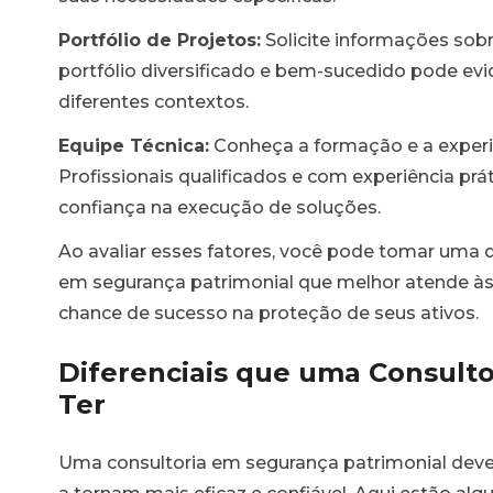
Portfólio de Projetos:
Solicite informações sobr
portfólio diversificado e bem-sucedido pode evid
diferentes contextos.
Equipe Técnica:
Conheça a formação e a experiê
Profissionais qualificados e com experiência p
confiança na execução de soluções.
Ao avaliar esses fatores, você pode tomar uma 
em segurança patrimonial que melhor atende à
chance de sucesso na proteção de seus ativos.
Diferenciais que uma Consult
Ter
Uma consultoria em segurança patrimonial deve 