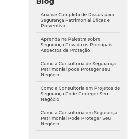
Blog
Análise Completa de Riscos para
Segurança Patrimonial Eficaz e
Preventiva
Aprenda na Palestra sobre
Segurança Privada os Principais
Aspectos da Proteção
Como a Consultoria de Segurança
Patrimonial pode Proteger seu
Negócio
Como a Consultoria em Projetos de
Segurança Pode Proteger Seu
Negócio
Como a Consultoria em Segurança
Patrimonial Pode Proteger Seu
Negócio
Como a Consultoria em Segurança