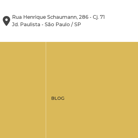
Rua Henrique Schaumann, 286 - Cj. 71
Jd. Paulista - São Paulo / SP
BLOG