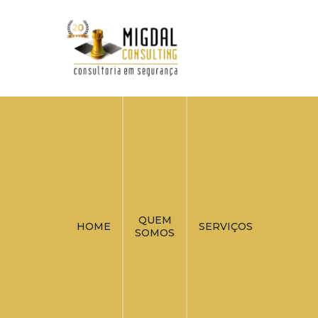
QUEM
HOME
SERVIÇOS
SOMOS