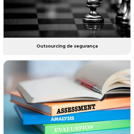
Outsourcing de segurança