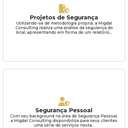
Projetos de Segurança
Utilizando-se de metodologia própria, a Migdal
Consulting realiza uma análise da segurança do
local, apresentando em forma de um relatório...
Segurança Pessoal
Com seu background na área de Segurança Pessoal,
a Migdal Consulting disponibiliza para seus clientes
uma série de serviços nesta...