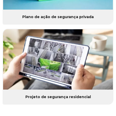
Plano de ação de segurança privada
Projeto de segurança residencial