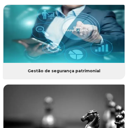
Gestão de segurança patrimonial