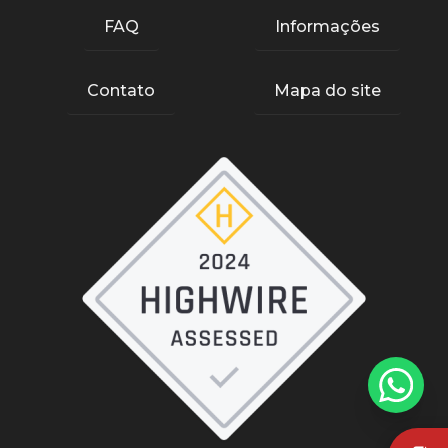
FAQ
Informações
Contato
Mapa do site