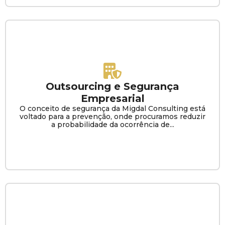
Outsourcing e Segurança
Empresarial
O conceito de segurança da Migdal Consulting está
voltado para a prevenção, onde procuramos reduzir
a probabilidade da ocorrência de...