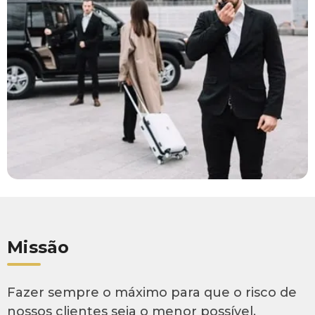
Missão
Fazer sempre o máximo para que o risco de
nossos clientes seja o menor possível,