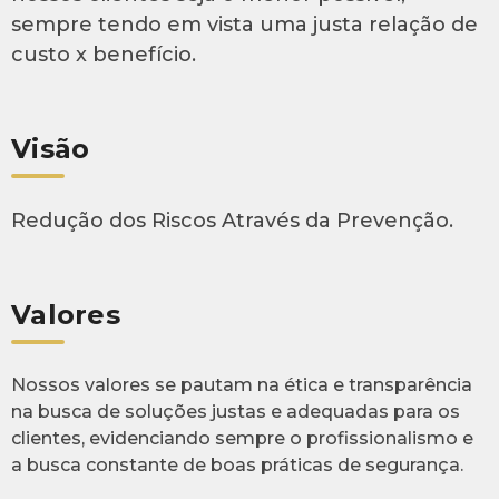
sempre tendo em vista uma justa relação de
custo x benefício.
Visão
Redução dos Riscos Através da Prevenção.
Valores
Nossos valores se pautam na ética e transparência
na busca de soluções justas e adequadas para os
clientes, evidenciando sempre o profissionalismo e
a busca constante de boas práticas de segurança.