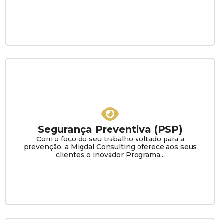
Segurança Preventiva (PSP)
Com o foco do seu trabalho voltado para a
prevenção, a Migdal Consulting oferece aos seus
clientes o inovador Programa...