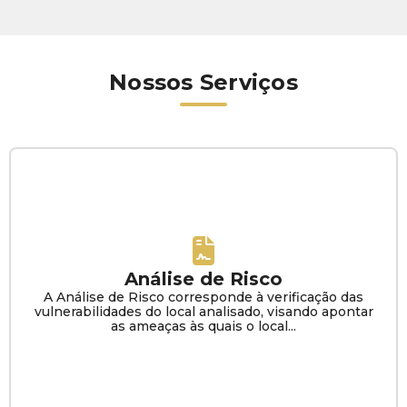
Nossos Serviços
Análise de Risco
A Análise de Risco corresponde à verificação das
vulnerabilidades do local analisado, visando apontar
as ameaças às quais o local...