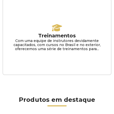
Treinamentos
Com uma equipe de instrutores devidamente
capacitados, com cursos no Brasil e no exterior,
oferecemos uma série de treinamentos para...
Produtos em destaque