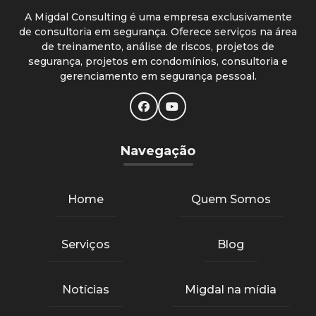
A Migdal Consulting é uma empresa exclusivamente
de consultoria em segurança. Oferece serviços na área
de treinamento, análise de riscos, projetos de
segurança, projetos em condomínios, consultoria e
gerenciamento em segurança pessoal.
Navegação
Home
Quem Somos
Serviços
Blog
Notícias
Migdal na mídia