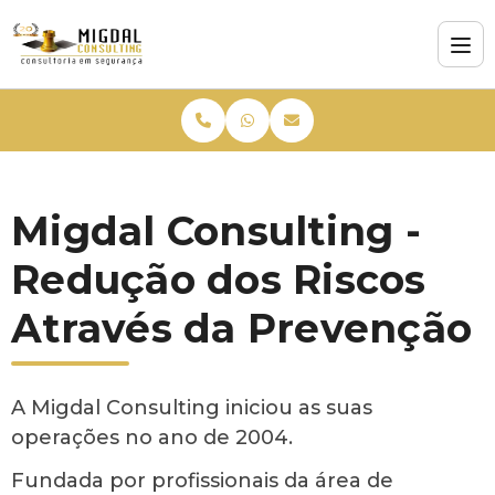
Migdal Consulting -
Redução dos Riscos
Através da Prevenção
A Migdal Consulting iniciou as suas
operações no ano de 2004.
Fundada por profissionais da área de