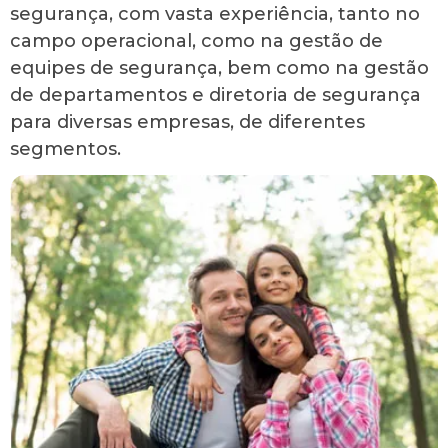
segurança, com vasta experiência, tanto no
campo operacional, como na gestão de
equipes de segurança, bem como na gestão
de departamentos e diretoria de segurança
para diversas empresas, de diferentes
segmentos.