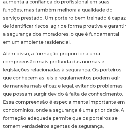
aumenta a confiança do profissional em suas
funções, mas também melhora a qualidade do
serviço prestado. Um porteiro bem treinado é capaz
de identificar riscos, agir de forma proativa e garantir
a segurança dos moradores, o que é fundamental
em um ambiente residencial.
Além disso, a formação proporciona uma
compreensão mais profunda das normas e
legislações relacionadas à segurança. Os porteiros
que conhecem as leis e regulamentos podem agir
de maneira mais eficaz e legal, evitando problemas
que possam surgir devido à falta de conhecimento.
Essa compreensão é especialmente importante em
condomínios, onde a segurança é uma prioridade. A
formação adequada permite que os porteiros se
tornem verdadeiros agentes de segurança,