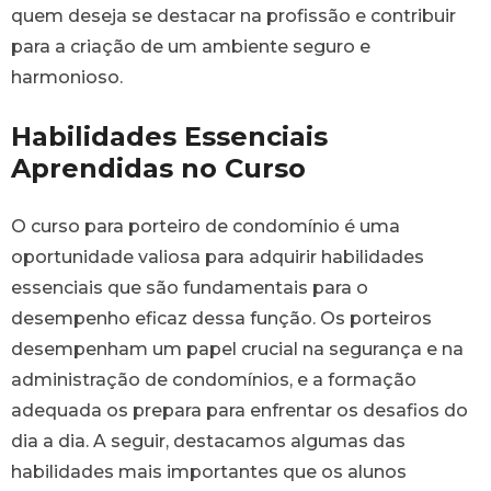
quem deseja se destacar na profissão e contribuir
para a criação de um ambiente seguro e
harmonioso.
Habilidades Essenciais
Aprendidas no Curso
O curso para porteiro de condomínio é uma
oportunidade valiosa para adquirir habilidades
essenciais que são fundamentais para o
desempenho eficaz dessa função. Os porteiros
desempenham um papel crucial na segurança e na
administração de condomínios, e a formação
adequada os prepara para enfrentar os desafios do
dia a dia. A seguir, destacamos algumas das
habilidades mais importantes que os alunos