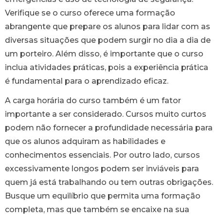
Verifique se o curso oferece uma formação
abrangente que prepare os alunos para lidar com as
diversas situações que podem surgir no dia a dia de
um porteiro. Além disso, é importante que o curso
inclua atividades práticas, pois a experiência prática
é fundamental para o aprendizado eficaz.
A carga horária do curso também é um fator
importante a ser considerado. Cursos muito curtos
podem não fornecer a profundidade necessária para
que os alunos adquiram as habilidades e
conhecimentos essenciais. Por outro lado, cursos
excessivamente longos podem ser inviáveis para
quem já está trabalhando ou tem outras obrigações.
Busque um equilíbrio que permita uma formação
completa, mas que também se encaixe na sua