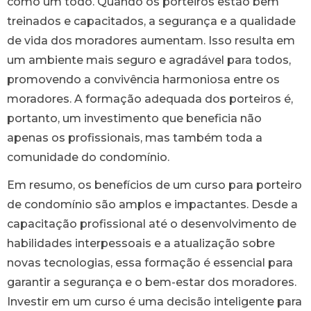
como um todo. Quando os porteiros estão bem
treinados e capacitados, a segurança e a qualidade
de vida dos moradores aumentam. Isso resulta em
um ambiente mais seguro e agradável para todos,
promovendo a convivência harmoniosa entre os
moradores. A formação adequada dos porteiros é,
portanto, um investimento que beneficia não
apenas os profissionais, mas também toda a
comunidade do condomínio.
Em resumo, os benefícios de um curso para porteiro
de condomínio são amplos e impactantes. Desde a
capacitação profissional até o desenvolvimento de
habilidades interpessoais e a atualização sobre
novas tecnologias, essa formação é essencial para
garantir a segurança e o bem-estar dos moradores.
Investir em um curso é uma decisão inteligente para