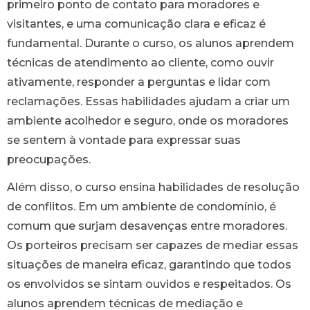
primeiro ponto de contato para moradores e
visitantes, e uma comunicação clara e eficaz é
fundamental. Durante o curso, os alunos aprendem
técnicas de atendimento ao cliente, como ouvir
ativamente, responder a perguntas e lidar com
reclamações. Essas habilidades ajudam a criar um
ambiente acolhedor e seguro, onde os moradores
se sentem à vontade para expressar suas
preocupações.
Além disso, o curso ensina habilidades de resolução
de conflitos. Em um ambiente de condomínio, é
comum que surjam desavenças entre moradores.
Os porteiros precisam ser capazes de mediar essas
situações de maneira eficaz, garantindo que todos
os envolvidos se sintam ouvidos e respeitados. Os
alunos aprendem técnicas de mediação e