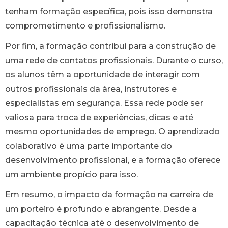
tenham formação específica, pois isso demonstra
comprometimento e profissionalismo.
Por fim, a formação contribui para a construção de
uma rede de contatos profissionais. Durante o curso,
os alunos têm a oportunidade de interagir com
outros profissionais da área, instrutores e
especialistas em segurança. Essa rede pode ser
valiosa para troca de experiências, dicas e até
mesmo oportunidades de emprego. O aprendizado
colaborativo é uma parte importante do
desenvolvimento profissional, e a formação oferece
um ambiente propício para isso.
Em resumo, o impacto da formação na carreira de
um porteiro é profundo e abrangente. Desde a
capacitação técnica até o desenvolvimento de