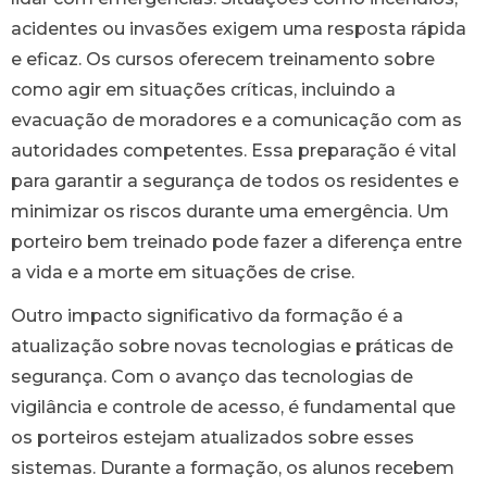
acidentes ou invasões exigem uma resposta rápida
e eficaz. Os cursos oferecem treinamento sobre
como agir em situações críticas, incluindo a
evacuação de moradores e a comunicação com as
autoridades competentes. Essa preparação é vital
para garantir a segurança de todos os residentes e
minimizar os riscos durante uma emergência. Um
porteiro bem treinado pode fazer a diferença entre
a vida e a morte em situações de crise.
Outro impacto significativo da formação é a
atualização sobre novas tecnologias e práticas de
segurança. Com o avanço das tecnologias de
vigilância e controle de acesso, é fundamental que
os porteiros estejam atualizados sobre esses
sistemas. Durante a formação, os alunos recebem