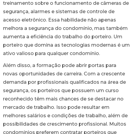
treinamento sobre o funcionamento de câmeras de
segurança, alarmes e sistemas de controle de
acesso eletrônico. Essa habilidade não apenas
melhora a segurança do condomínio, mas também
aumenta a eficiência do trabalho do porteiro. Um
porteiro que domina as tecnologias modernas é um
ativo valioso para qualquer condomínio.
Além disso, a formação pode abrir portas para
novas oportunidades de carreira. Com a crescente
demanda por profissionais qualificados na área de
segurança, os porteiros que possuem um curso
reconhecido têm mais chances de se destacar no
mercado de trabalho. Isso pode resultar em
melhores salários e condições de trabalho, além de
possibilidades de crescimento profissional. Muitos
condomínios preferem contratar porteiros que