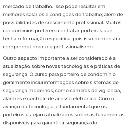
mercado de trabalho. Isso pode resultar em
melhores salários e condições de trabalho, além de
possibilidades de crescimento profissional. Muitos
condomínios preferem contratar porteiros que
tenham formação específica, pois isso demonstra
comprometimento e profissionalismo.
Outro aspecto importante a ser considerado é a
atualização sobre novas tecnologias e práticas de
segurança. O curso para porteiro de condomínio
geralmente inclui informações sobre sistemas de
segurança modernos, como câmeras de vigilância,
alarmes e controle de acesso eletrônico. Com o
avanço da tecnologia, é fundamental que os
porteiros estejam atualizados sobre as ferramentas
disponíveis para garantir a segurança do