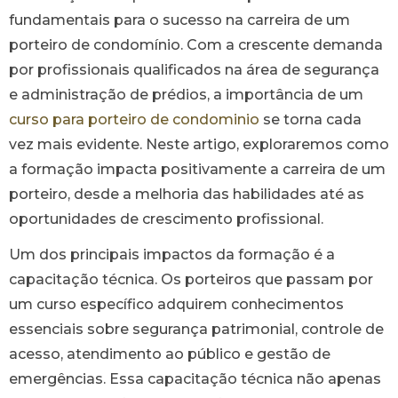
fundamentais para o sucesso na carreira de um
porteiro de condomínio. Com a crescente demanda
por profissionais qualificados na área de segurança
e administração de prédios, a importância de um
curso para porteiro de condominio
se torna cada
vez mais evidente. Neste artigo, exploraremos como
a formação impacta positivamente a carreira de um
porteiro, desde a melhoria das habilidades até as
oportunidades de crescimento profissional.
Um dos principais impactos da formação é a
capacitação técnica. Os porteiros que passam por
um curso específico adquirem conhecimentos
essenciais sobre segurança patrimonial, controle de
acesso, atendimento ao público e gestão de
emergências. Essa capacitação técnica não apenas