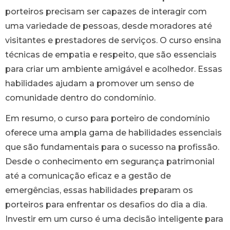
porteiros precisam ser capazes de interagir com
uma variedade de pessoas, desde moradores até
visitantes e prestadores de serviços. O curso ensina
técnicas de empatia e respeito, que são essenciais
para criar um ambiente amigável e acolhedor. Essas
habilidades ajudam a promover um senso de
comunidade dentro do condomínio.
Em resumo, o curso para porteiro de condomínio
oferece uma ampla gama de habilidades essenciais
que são fundamentais para o sucesso na profissão.
Desde o conhecimento em segurança patrimonial
até a comunicação eficaz e a gestão de
emergências, essas habilidades preparam os
porteiros para enfrentar os desafios do dia a dia.
Investir em um curso é uma decisão inteligente para