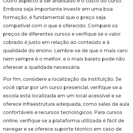
Outro aspecto a ser analisado é o custo do curso.
Embora seja importante investir em uma boa
formação, é fundamental que o preço seja
compatível com o que é oferecido. Compare os
preços de diferentes cursos e verifique se o valor
cobrado é justo em relação ao conteúdo e à
qualidade do ensino. Lembre-se de que o mais caro
nem sempre é o melhor, e o mais barato pode não
oferecer a qualidade necessária.
Por fim, considere a localização da instituição. Se
você optar por um curso presencial, verifique se a
escola está localizada em um local acessível e se
oferece infraestrutura adequada, como salas de aula
confortáveis e recursos tecnológicos. Para cursos
online, verifique se a plataforma utilizada é fácil de
navegar e se oferece suporte técnico em caso de