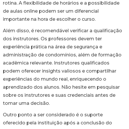
rotina. A flexibilidade de horários e a possibilidade
de aulas online podem ser um diferencial
importante na hora de escolher o curso.
Além disso, é recomendável verificar a qualificação
dos instrutores. Os professores devem ter
experiência prática na área de segurança e
administração de condomínios, além de formação
acadêmica relevante. Instrutores qualificados
podem oferecer insights valiosos e compartilhar
experiências do mundo real, enriquecendo o
aprendizado dos alunos. Não hesite em pesquisar
sobre os instrutores e suas credenciais antes de
tomar uma decisão.
Outro ponto a ser considerado é o suporte
oferecido pela instituição após a conclusão do