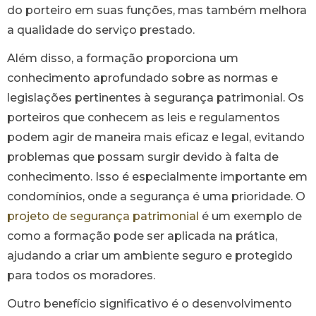
do porteiro em suas funções, mas também melhora
a qualidade do serviço prestado.
Além disso, a formação proporciona um
conhecimento aprofundado sobre as normas e
legislações pertinentes à segurança patrimonial. Os
porteiros que conhecem as leis e regulamentos
podem agir de maneira mais eficaz e legal, evitando
problemas que possam surgir devido à falta de
conhecimento. Isso é especialmente importante em
condomínios, onde a segurança é uma prioridade. O
projeto de segurança patrimonial
é um exemplo de
como a formação pode ser aplicada na prática,
ajudando a criar um ambiente seguro e protegido
para todos os moradores.
Outro benefício significativo é o desenvolvimento