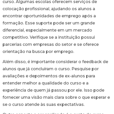
curso. Algumas escolas oferecem serviços de
colocação profissional, ajudando os alunos a
encontrar oportunidades de emprego após a
formação. Esse suporte pode ser um grande
diferencial, especialmente em um mercado
competitivo. Verifique se a instituição possui
parcerias com empresas do setor e se oferece
orientação na busca por emprego.
Além disso, é importante considerar o feedback de
alunos que já concluíram o curso. Pesquise por
avaliações e depoimentos de ex-alunos para
entender melhor a qualidade do curso e a
experiência de quem já passou por ele. Isso pode
fornecer uma visão mais clara sobre o que esperar e
se o curso atende às suas expectativas.