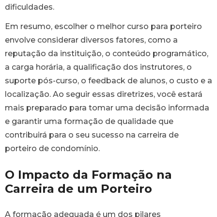
dificuldades.
Em resumo, escolher o melhor curso para porteiro
envolve considerar diversos fatores, como a
reputação da instituição, o conteúdo programático,
a carga horária, a qualificação dos instrutores, o
suporte pós-curso, o feedback de alunos, o custo e a
localização. Ao seguir essas diretrizes, você estará
mais preparado para tomar uma decisão informada
e garantir uma formação de qualidade que
contribuirá para o seu sucesso na carreira de
porteiro de condomínio.
O Impacto da Formação na
Carreira de um Porteiro
A formação adequada é um dos pilares