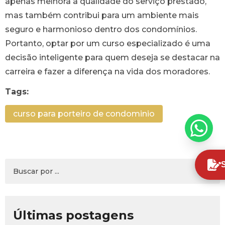
apenas melhora a qualidade do serviço prestado,
mas também contribui para um ambiente mais
seguro e harmonioso dentro dos condomínios.
Portanto, optar por um curso especializado é uma
decisão inteligente para quem deseja se destacar na
carreira e fazer a diferença na vida dos moradores.
Tags:
curso para porteiro de condominio
Últimas postagens