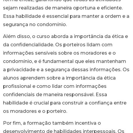
sejam realizadas de maneira oportuna e eficiente.
Essa habilidade é essencial para manter a ordem e a
segurança no condomínio.
Além disso, o curso aborda a importância da ética e
da confidencialidade. Os porteiros lidam com
informações sensíveis sobre os moradores e o
condomínio, e é fundamental que eles mantenham
a privacidade e a segurança dessas informações. Os
alunos aprendem sobre a importância da ética
profissional e como lidar com informações
confidenciais de maneira responsável. Essa
habilidade é crucial para construir a confiança entre
os moradores e o porteiro.
Por fim, a formação também incentiva o
desenvolvimento de habilidades interpessoais. Os