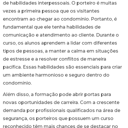
de habilidades interpessoais. O porteiro é muitas
vezes a primeira pessoa que os visitantes
encontram ao chegar ao condomínio. Portanto, é
fundamental que ele tenha habilidades de
comunicação e atendimento ao cliente. Durante o
curso, os alunos aprendem a lidar com diferentes
tipos de pessoas, a manter a calma em situações
de estresse e a resolver conflitos de maneira
pacífica. Essas habilidades são essenciais para criar
um ambiente harmonioso e seguro dentro do
condomínio.
Além disso, a formação pode abrir portas para
novas oportunidades de carreira. Com a crescente
demanda por profissionais qualificados na área de
segurança, os porteiros que possuem um curso
reconhecido têm mais chances de se destacar no