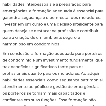
habilidades interpessoais e a preparação para
emergências, a formação adequada é essencial para
garantir a segurança e o bem-estar dos moradores.
Investir em um curso é uma decisão inteligente para
quem deseja se destacar na profissão e contribuir
para a criação de um ambiente seguro e
harmonioso em condomínios.
Em conclusão, a formação adequada para porteiros
de condomínio é um investimento fundamental que
traz benefícios significativos tanto para os
profissionais quanto para os moradores. Ao adquirir
habilidades essenciais, como segurança patrimonial,
atendimento ao público e gestão de emergências,
os porteiros se tornam mais capacitados e
confiantes em suas funções. Essa formação não