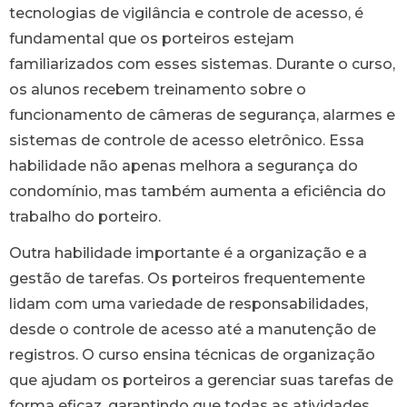
tecnologias de vigilância e controle de acesso, é
fundamental que os porteiros estejam
familiarizados com esses sistemas. Durante o curso,
os alunos recebem treinamento sobre o
funcionamento de câmeras de segurança, alarmes e
sistemas de controle de acesso eletrônico. Essa
habilidade não apenas melhora a segurança do
condomínio, mas também aumenta a eficiência do
trabalho do porteiro.
Outra habilidade importante é a organização e a
gestão de tarefas. Os porteiros frequentemente
lidam com uma variedade de responsabilidades,
desde o controle de acesso até a manutenção de
registros. O curso ensina técnicas de organização
que ajudam os porteiros a gerenciar suas tarefas de
forma eficaz, garantindo que todas as atividades