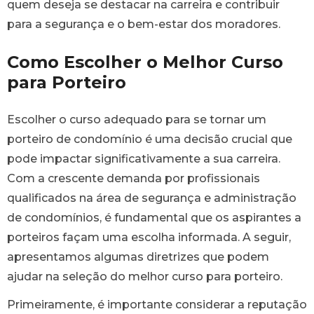
quem deseja se destacar na carreira e contribuir
para a segurança e o bem-estar dos moradores.
Como Escolher o Melhor Curso
para Porteiro
Escolher o curso adequado para se tornar um
porteiro de condomínio é uma decisão crucial que
pode impactar significativamente a sua carreira.
Com a crescente demanda por profissionais
qualificados na área de segurança e administração
de condomínios, é fundamental que os aspirantes a
porteiros façam uma escolha informada. A seguir,
apresentamos algumas diretrizes que podem
ajudar na seleção do melhor curso para porteiro.
Primeiramente, é importante considerar a reputação