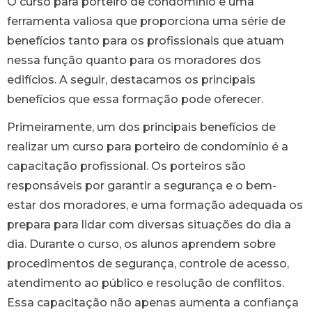
O curso para porteiro de condomínio é uma
ferramenta valiosa que proporciona uma série de
benefícios tanto para os profissionais que atuam
nessa função quanto para os moradores dos
edifícios. A seguir, destacamos os principais
benefícios que essa formação pode oferecer.
Primeiramente, um dos principais benefícios de
realizar um curso para porteiro de condomínio é a
capacitação profissional. Os porteiros são
responsáveis por garantir a segurança e o bem-
estar dos moradores, e uma formação adequada os
prepara para lidar com diversas situações do dia a
dia. Durante o curso, os alunos aprendem sobre
procedimentos de segurança, controle de acesso,
atendimento ao público e resolução de conflitos.
Essa capacitação não apenas aumenta a confiança