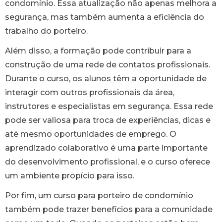
condomínio. Essa atualização não apenas melhora a
segurança, mas também aumenta a eficiência do
trabalho do porteiro.
Além disso, a formação pode contribuir para a
construção de uma rede de contatos profissionais.
Durante o curso, os alunos têm a oportunidade de
interagir com outros profissionais da área,
instrutores e especialistas em segurança. Essa rede
pode ser valiosa para troca de experiências, dicas e
até mesmo oportunidades de emprego. O
aprendizado colaborativo é uma parte importante
do desenvolvimento profissional, e o curso oferece
um ambiente propício para isso.
Por fim, um curso para porteiro de condomínio
também pode trazer benefícios para a comunidade