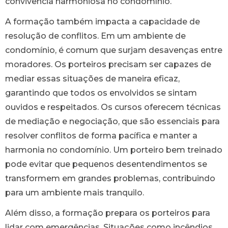
convivência harmoniosa no condomínio.
A formação também impacta a capacidade de
resolução de conflitos. Em um ambiente de
condomínio, é comum que surjam desavenças entre
moradores. Os porteiros precisam ser capazes de
mediar essas situações de maneira eficaz,
garantindo que todos os envolvidos se sintam
ouvidos e respeitados. Os cursos oferecem técnicas
de mediação e negociação, que são essenciais para
resolver conflitos de forma pacífica e manter a
harmonia no condomínio. Um porteiro bem treinado
pode evitar que pequenos desentendimentos se
transformem em grandes problemas, contribuindo
para um ambiente mais tranquilo.
Além disso, a formação prepara os porteiros para
lidar com emergências. Situações como incêndios,