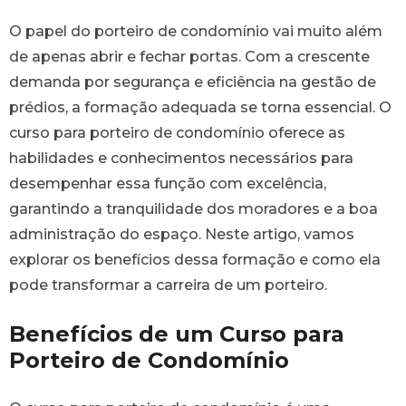
O papel do porteiro de condomínio vai muito além
de apenas abrir e fechar portas. Com a crescente
demanda por segurança e eficiência na gestão de
prédios, a formação adequada se torna essencial. O
curso para porteiro de condomínio oferece as
habilidades e conhecimentos necessários para
desempenhar essa função com excelência,
garantindo a tranquilidade dos moradores e a boa
administração do espaço. Neste artigo, vamos
explorar os benefícios dessa formação e como ela
pode transformar a carreira de um porteiro.
Benefícios de um Curso para
Porteiro de Condomínio