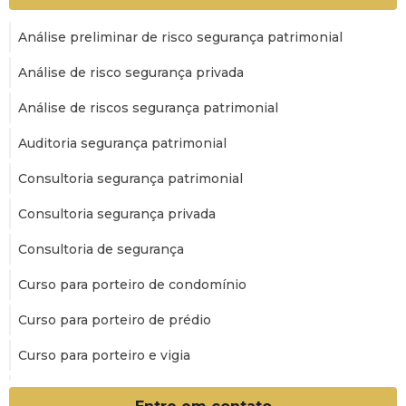
Análise preliminar de risco segurança patrimonial
Análise de risco segurança privada
Análise de riscos segurança patrimonial
Auditoria segurança patrimonial
Consultoria segurança patrimonial
Consultoria segurança privada
Consultoria de segurança
Curso para porteiro de condomínio
Curso para porteiro de prédio
Curso para porteiro e vigia
Curso para porteiro