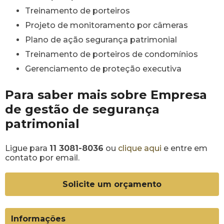
Treinamento de porteiros
Projeto de monitoramento por câmeras
Plano de ação segurança patrimonial
Treinamento de porteiros de condomínios
Gerenciamento de proteção executiva
Para saber mais sobre Empresa
de gestão de segurança
patrimonial
Ligue para
11 3081-8036
ou
clique aqui
e entre em
contato por email.
Solicite um orçamento
Informações