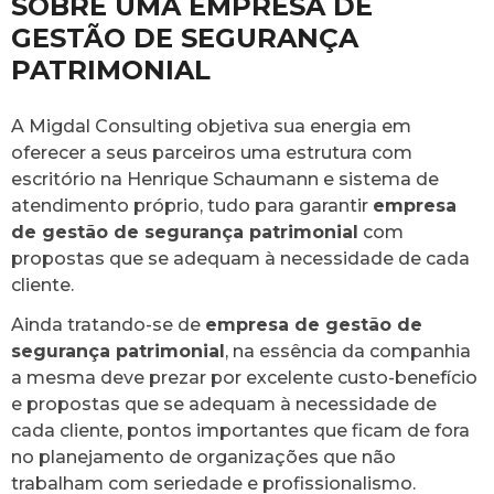
SOBRE UMA EMPRESA DE
GESTÃO DE SEGURANÇA
PATRIMONIAL
A Migdal Consulting objetiva sua energia em
oferecer a seus parceiros uma estrutura com
escritório na Henrique Schaumann e sistema de
atendimento próprio, tudo para garantir
empresa
de gestão de segurança patrimonial
com
propostas que se adequam à necessidade de cada
cliente.
Ainda tratando-se de
empresa de gestão de
segurança patrimonial
, na essência da companhia
a mesma deve prezar por excelente custo-benefício
e propostas que se adequam à necessidade de
cada cliente, pontos importantes que ficam de fora
no planejamento de organizações que não
trabalham com seriedade e profissionalismo.