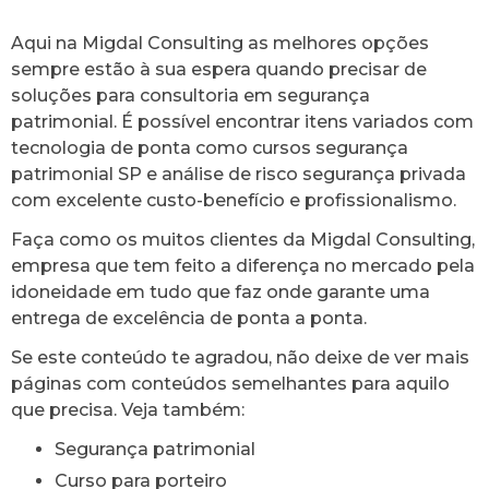
Aqui na Migdal Consulting as melhores opções
sempre estão à sua espera quando precisar de
soluções para consultoria em segurança
patrimonial. É possível encontrar itens variados com
tecnologia de ponta como cursos segurança
patrimonial SP e análise de risco segurança privada
com excelente custo-benefício e profissionalismo.
Faça como os muitos clientes da Migdal Consulting,
empresa que tem feito a diferença no mercado pela
idoneidade em tudo que faz onde garante uma
entrega de excelência de ponta a ponta.
Se este conteúdo te agradou, não deixe de ver mais
páginas com conteúdos semelhantes para aquilo
que precisa. Veja também:
Segurança patrimonial
Curso para porteiro