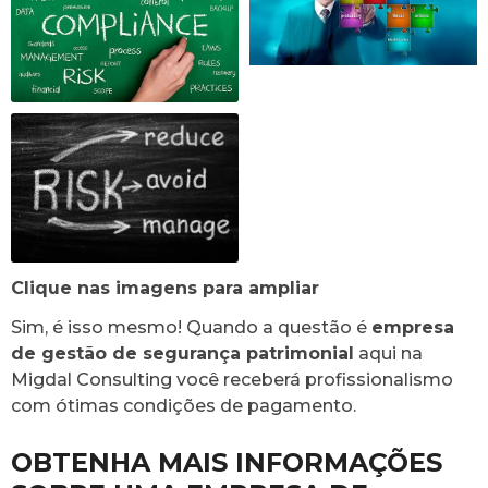
Clique nas imagens para ampliar
Sim, é isso mesmo! Quando a questão é
empresa
de gestão de segurança patrimonial
aqui na
Migdal Consulting você receberá profissionalismo
com ótimas condições de pagamento.
OBTENHA MAIS INFORMAÇÕES