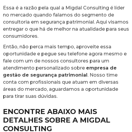
Essa é a razão pela qual a Migdal Consulting é líder
no mercado quando falamos do segmento de
consultoria em segurança patrimonial. Aqui visamos
entregar o que há de melhor na atualidade para seus
consumidores.
Então, não perca mais tempo, aproveite essa
oportunidade e pegue seu telefone agora mesmo e
fale com um de nossos consultores para um
atendimento personalizado sobre
empresa de
gestão de segurança patrimonial
. Nosso time
conta com profissionais que atuam em diversas
áreas do mercado, aguardamos a oportunidade
para tirar suas dúvidas.
ENCONTRE ABAIXO MAIS
DETALHES SOBRE A MIGDAL
CONSULTING