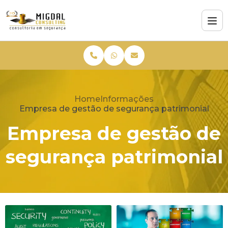
Home
Informações
Empresa de gestão de segurança patrimonial
Empresa de gestão de
segurança patrimonial