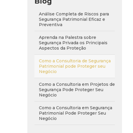
Blog
Análise Completa de Riscos para
Segurança Patrimonial Eficaz e
Preventiva
Aprenda na Palestra sobre
Segurança Privada os Principais
Aspectos da Proteção
Como a Consultoria de Segurança
Patrimonial pode Proteger seu
Negócio
Como a Consultoria em Projetos de
Segurança Pode Proteger Seu
Negócio
Como a Consultoria em Segurança
Patrimonial Pode Proteger Seu
Negócio
Como a Consultoria em Segurança