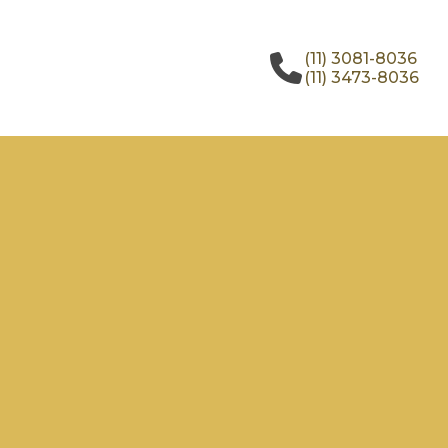
(11) 3081-8036
(11) 3473-8036