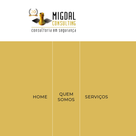
QUEM
HOME
SERVIÇOS
SOMOS