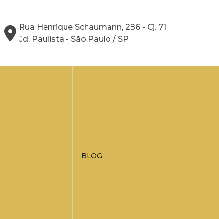
Rua Henrique Schaumann, 286 - Cj. 71
Jd. Paulista - São Paulo / SP
BLOG