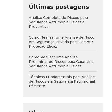
Últimas postagens
Análise Completa de Riscos para
Segurança Patrimonial Eficaz e
Preventiva
Como Realizar uma Análise de Risco
em Segurança Privada para Garantir
Proteção Eficaz
Como Realizar uma Análise
Preliminar de Riscos para Garantir a
Segurança Patrimonial Eficaz
Técnicas Fundamentais para Análise
de Riscos em Segurança Patrimonial
Eficiente