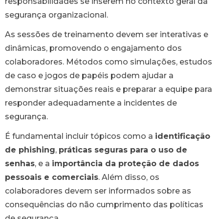
responsabilidades se inserem no contexto geral da
segurança organizacional.
As sessões de treinamento devem ser interativas e
dinâmicas, promovendo o engajamento dos
colaboradores. Métodos como simulações, estudos
de caso e jogos de papéis podem ajudar a
demonstrar situações reais e preparar a equipe para
responder adequadamente a incidentes de
segurança.
É fundamental incluir tópicos como a
identificação
de phishing
,
práticas seguras para o uso de
senhas
, e a
importância da proteção de dados
pessoais e comerciais
. Além disso, os
colaboradores devem ser informados sobre as
consequências do não cumprimento das políticas
de segurança.