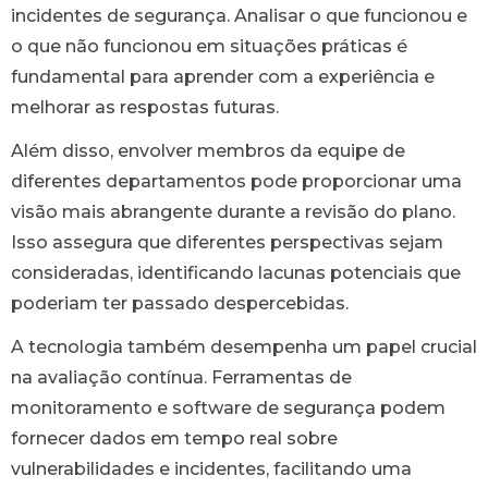
incidentes de segurança. Analisar o que funcionou e
o que não funcionou em situações práticas é
fundamental para aprender com a experiência e
melhorar as respostas futuras.
Além disso, envolver membros da equipe de
diferentes departamentos pode proporcionar uma
visão mais abrangente durante a revisão do plano.
Isso assegura que diferentes perspectivas sejam
consideradas, identificando lacunas potenciais que
poderiam ter passado despercebidas.
A tecnologia também desempenha um papel crucial
na avaliação contínua. Ferramentas de
monitoramento e software de segurança podem
fornecer dados em tempo real sobre
vulnerabilidades e incidentes, facilitando uma