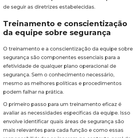
de seguir as diretrizes estabelecidas.
Treinamento e conscientização
da equipe sobre segurança
O treinamento e a conscientização da equipe sobre
segurança são componentes essenciais para a
efetividade de qualquer plano operacional de
segurança. Sem o conhecimento necessário,
mesmo as melhores políticas e procedimentos
podem falhar na prática.
O primeiro passo para um treinamento eficaz é
avaliar as necessidades específicas da equipe. Isso
envolve identificar quais áreas de segurança são
mais relevantes para cada função e como essas