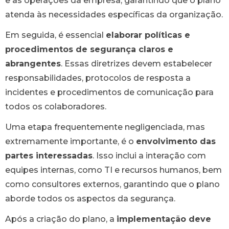
e as operações da empresa, garantindo que o plano
atenda às necessidades específicas da organização.
Em seguida, é essencial
elaborar políticas e
procedimentos de segurança claros e
abrangentes
. Essas diretrizes devem estabelecer
responsabilidades, protocolos de resposta a
incidentes e procedimentos de comunicação para
todos os colaboradores.
Uma etapa frequentemente negligenciada, mas
extremamente importante, é o
envolvimento das
partes interessadas
. Isso inclui a interação com
equipes internas, como TI e recursos humanos, bem
como consultores externos, garantindo que o plano
aborde todos os aspectos da segurança.
Após a criação do plano, a
implementação deve