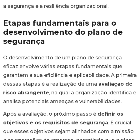
a segurança e a resiliência organizacional.
Etapas fundamentais para o
desenvolvimento do plano de
segurança
O desenvolvimento de um plano de segurança
eficaz envolve várias etapas fundamentais que
garantem a sua eficiência e aplicabilidade. A primeira
dessas etapas é a realização de uma
avaliação de
risco abrangente
, na qual a organização identifica e
analisa potenciais ameaças e vulnerabilidades.
Após a avaliação, o próximo passo é
definir os
objetivos e os requisitos de segurança
. É crucial
que esses objetivos sejam alinhados com a missão