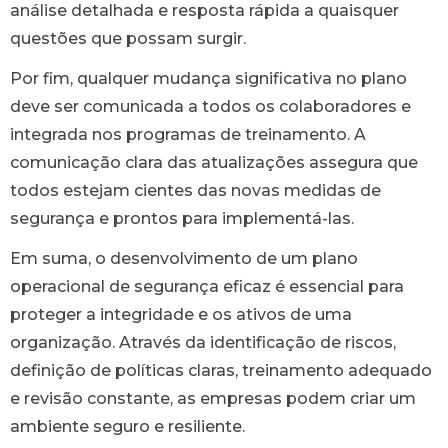
análise detalhada e resposta rápida a quaisquer
questões que possam surgir.
Por fim, qualquer mudança significativa no plano
deve ser comunicada a todos os colaboradores e
integrada nos programas de treinamento. A
comunicação clara das atualizações assegura que
todos estejam cientes das novas medidas de
segurança e prontos para implementá-las.
Em suma, o desenvolvimento de um plano
operacional de segurança eficaz é essencial para
proteger a integridade e os ativos de uma
organização. Através da identificação de riscos,
definição de políticas claras, treinamento adequado
e revisão constante, as empresas podem criar um
ambiente seguro e resiliente.