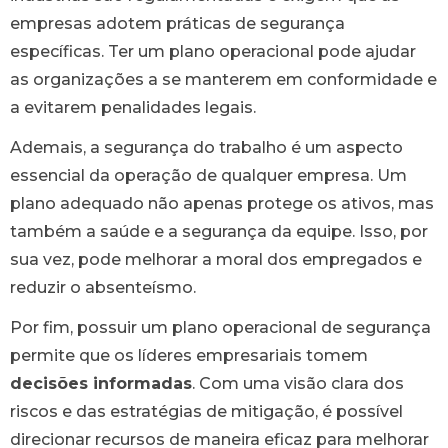
empresas adotem práticas de segurança
específicas. Ter um plano operacional pode ajudar
as organizações a se manterem em conformidade e
a evitarem penalidades legais.
Ademais, a segurança do trabalho é um aspecto
essencial da operação de qualquer empresa. Um
plano adequado não apenas protege os ativos, mas
também a saúde e a segurança da equipe. Isso, por
sua vez, pode melhorar a moral dos empregados e
reduzir o absenteísmo.
Por fim, possuir um plano operacional de segurança
permite que os líderes empresariais tomem
decisões informadas
. Com uma visão clara dos
riscos e das estratégias de mitigação, é possível
direcionar recursos de maneira eficaz para melhorar