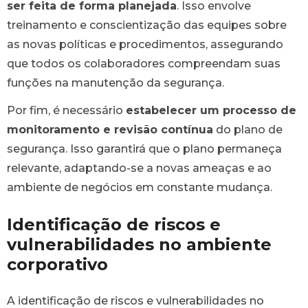
ser feita de forma planejada
. Isso envolve
treinamento e conscientização das equipes sobre
as novas políticas e procedimentos, assegurando
que todos os colaboradores compreendam suas
funções na manutenção da segurança.
Por fim, é necessário
estabelecer um processo de
monitoramento e revisão contínua
do plano de
segurança. Isso garantirá que o plano permaneça
relevante, adaptando-se a novas ameaças e ao
ambiente de negócios em constante mudança.
Identificação de riscos e
vulnerabilidades no ambiente
corporativo
A identificação de riscos e vulnerabilidades no