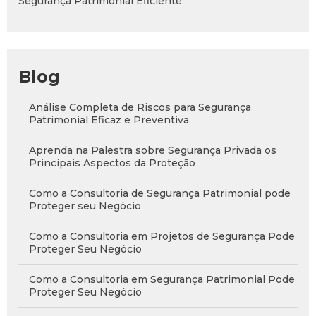
Segurança Patrimonial Eficiente
Blog
Análise Completa de Riscos para Segurança
Patrimonial Eficaz e Preventiva
Aprenda na Palestra sobre Segurança Privada os
Principais Aspectos da Proteção
Como a Consultoria de Segurança Patrimonial pode
Proteger seu Negócio
Como a Consultoria em Projetos de Segurança Pode
Proteger Seu Negócio
Como a Consultoria em Segurança Patrimonial Pode
Proteger Seu Negócio