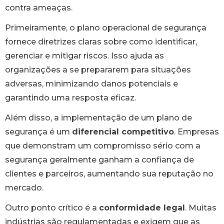
contra ameaças.
Primeiramente, o plano operacional de segurança
fornece diretrizes claras sobre como identificar,
gerenciar e mitigar riscos. Isso ajuda as
organizações a se prepararem para situações
adversas, minimizando danos potenciais e
garantindo uma resposta eficaz.
Além disso, a implementação de um plano de
segurança é um
diferencial competitivo
. Empresas
que demonstram um compromisso sério com a
segurança geralmente ganham a confiança de
clientes e parceiros, aumentando sua reputação no
mercado.
Outro ponto crítico é a
conformidade legal
. Muitas
indústrias são regulamentadas e exigem que as