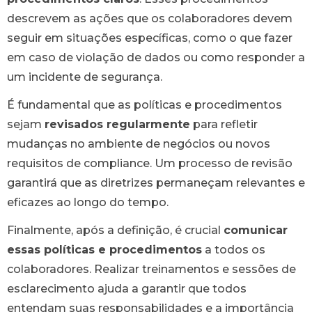
descrevem as ações que os colaboradores devem
seguir em situações específicas, como o que fazer
em caso de violação de dados ou como responder a
um incidente de segurança.
É fundamental que as políticas e procedimentos
sejam
revisados regularmente
para refletir
mudanças no ambiente de negócios ou novos
requisitos de compliance. Um processo de revisão
garantirá que as diretrizes permaneçam relevantes e
eficazes ao longo do tempo.
Finalmente, após a definição, é crucial
comunicar
essas políticas e procedimentos
a todos os
colaboradores. Realizar treinamentos e sessões de
esclarecimento ajuda a garantir que todos
entendam suas responsabilidades e a importância