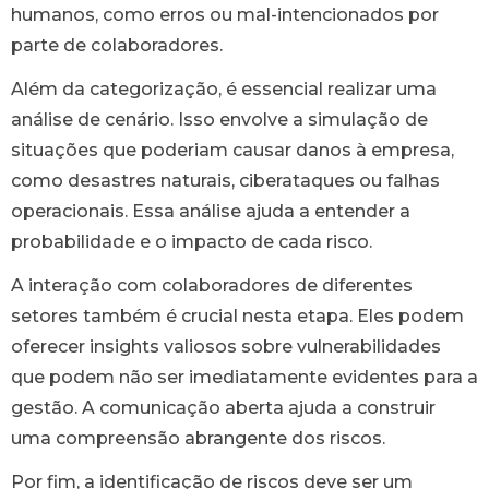
humanos, como erros ou mal-intencionados por
parte de colaboradores.
Além da categorização, é essencial realizar uma
análise de cenário. Isso envolve a simulação de
situações que poderiam causar danos à empresa,
como desastres naturais, ciberataques ou falhas
operacionais. Essa análise ajuda a entender a
probabilidade e o impacto de cada risco.
A interação com colaboradores de diferentes
setores também é crucial nesta etapa. Eles podem
oferecer insights valiosos sobre vulnerabilidades
que podem não ser imediatamente evidentes para a
gestão. A comunicação aberta ajuda a construir
uma compreensão abrangente dos riscos.
Por fim, a identificação de riscos deve ser um