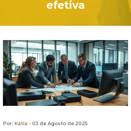
efetiva
Por:
Kátia
- 03 de Agosto de 2025