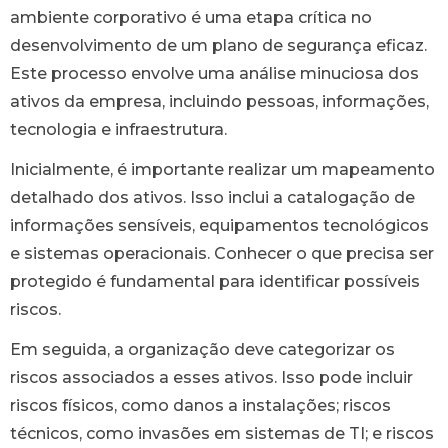
ambiente corporativo é uma etapa crítica no
desenvolvimento de um plano de segurança eficaz.
Este processo envolve uma análise minuciosa dos
ativos da empresa, incluindo pessoas, informações,
tecnologia e infraestrutura.
Inicialmente, é importante realizar um mapeamento
detalhado dos ativos. Isso inclui a catalogação de
informações sensíveis, equipamentos tecnológicos
e sistemas operacionais. Conhecer o que precisa ser
protegido é fundamental para identificar possíveis
riscos.
Em seguida, a organização deve categorizar os
riscos associados a esses ativos. Isso pode incluir
riscos físicos, como danos a instalações; riscos
técnicos, como invasões em sistemas de TI; e riscos