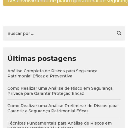
Desenvolvimento de plano operacional de seguran
Últimas postagens
Análise Completa de Riscos para Segurança
Patrimonial Eficaz e Preventiva
Como Realizar uma Análise de Risco em Segurança
Privada para Garantir Proteção Eficaz
Como Realizar uma Análise Preliminar de Riscos para
Garantir a Segurança Patrimonial Eficaz
Técnicas Fundamentais para Análise de Riscos em