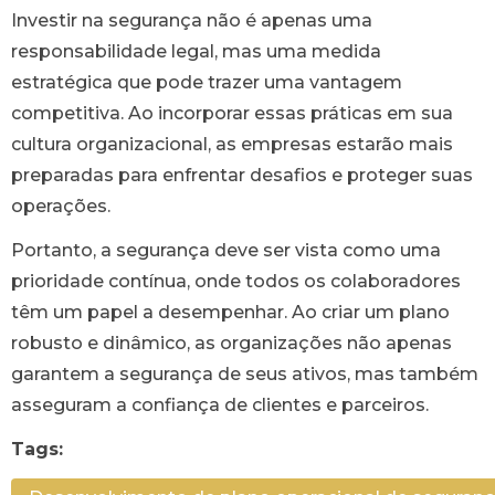
Investir na segurança não é apenas uma
responsabilidade legal, mas uma medida
estratégica que pode trazer uma vantagem
competitiva. Ao incorporar essas práticas em sua
cultura organizacional, as empresas estarão mais
preparadas para enfrentar desafios e proteger suas
operações.
Portanto, a segurança deve ser vista como uma
prioridade contínua, onde todos os colaboradores
têm um papel a desempenhar. Ao criar um plano
robusto e dinâmico, as organizações não apenas
garantem a segurança de seus ativos, mas também
asseguram a confiança de clientes e parceiros.
Tags: