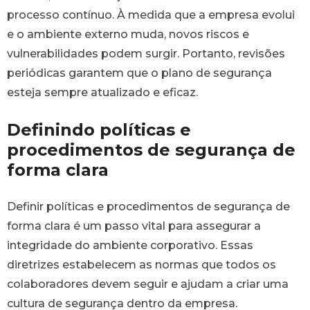
processo contínuo. À medida que a empresa evolui
e o ambiente externo muda, novos riscos e
vulnerabilidades podem surgir. Portanto, revisões
periódicas garantem que o plano de segurança
esteja sempre atualizado e eficaz.
Definindo políticas e
procedimentos de segurança de
forma clara
Definir políticas e procedimentos de segurança de
forma clara é um passo vital para assegurar a
integridade do ambiente corporativo. Essas
diretrizes estabelecem as normas que todos os
colaboradores devem seguir e ajudam a criar uma
cultura de segurança dentro da empresa.