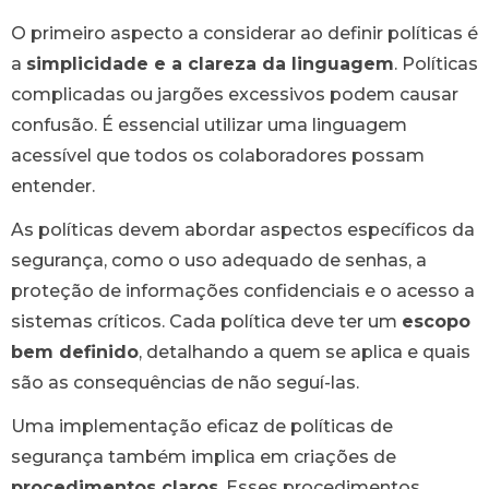
O primeiro aspecto a considerar ao definir políticas é
a
simplicidade e a clareza da linguagem
. Políticas
complicadas ou jargões excessivos podem causar
confusão. É essencial utilizar uma linguagem
acessível que todos os colaboradores possam
entender.
As políticas devem abordar aspectos específicos da
segurança, como o uso adequado de senhas, a
proteção de informações confidenciais e o acesso a
sistemas críticos. Cada política deve ter um
escopo
bem definido
, detalhando a quem se aplica e quais
são as consequências de não seguí-las.
Uma implementação eficaz de políticas de
segurança também implica em criações de
procedimentos claros
. Esses procedimentos