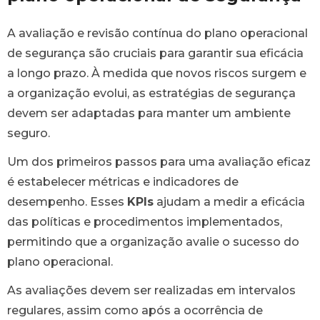
A avaliação e revisão contínua do plano operacional
de segurança são cruciais para garantir sua eficácia
a longo prazo. À medida que novos riscos surgem e
a organização evolui, as estratégias de segurança
devem ser adaptadas para manter um ambiente
seguro.
Um dos primeiros passos para uma avaliação eficaz
é estabelecer métricas e indicadores de
desempenho. Esses
KPIs
ajudam a medir a eficácia
das políticas e procedimentos implementados,
permitindo que a organização avalie o sucesso do
plano operacional.
As avaliações devem ser realizadas em intervalos
regulares, assim como após a ocorrência de