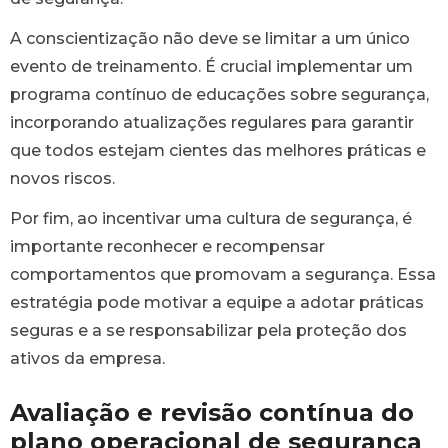
A conscientização não deve se limitar a um único
evento de treinamento. É crucial implementar um
programa contínuo de educações sobre segurança,
incorporando atualizações regulares para garantir
que todos estejam cientes das melhores práticas e
novos riscos.
Por fim, ao incentivar uma cultura de segurança, é
importante reconhecer e recompensar
comportamentos que promovam a segurança. Essa
estratégia pode motivar a equipe a adotar práticas
seguras e a se responsabilizar pela proteção dos
ativos da empresa.
Avaliação e revisão contínua do
plano operacional de segurança