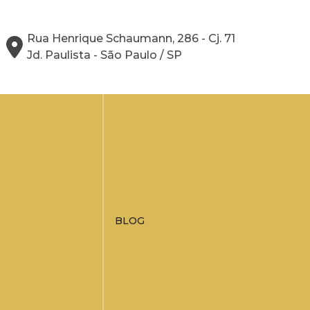
Rua Henrique Schaumann, 286 - Cj. 71
Jd. Paulista - São Paulo / SP
BLOG