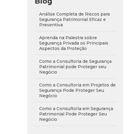
Blog
Análise Completa de Riscos para
Segurança Patrimonial Eficaz e
Preventiva
Aprenda na Palestra sobre
Segurança Privada os Principais
Aspectos da Proteção
Como a Consultoria de Segurança
Patrimonial pode Proteger seu
Negócio
Como a Consultoria em Projetos de
Segurança Pode Proteger Seu
Negócio
Como a Consultoria em Segurança
Patrimonial Pode Proteger Seu
Negócio
Como a Consultoria em Segurança