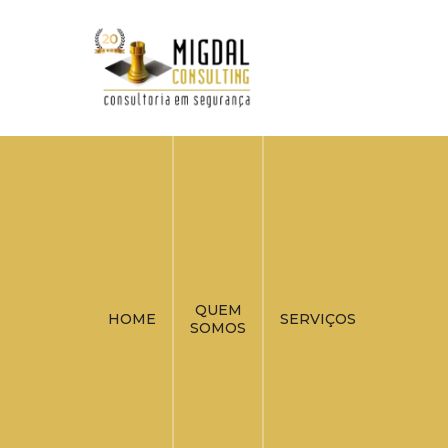
QUEM
HOME
SERVIÇOS
SOMOS