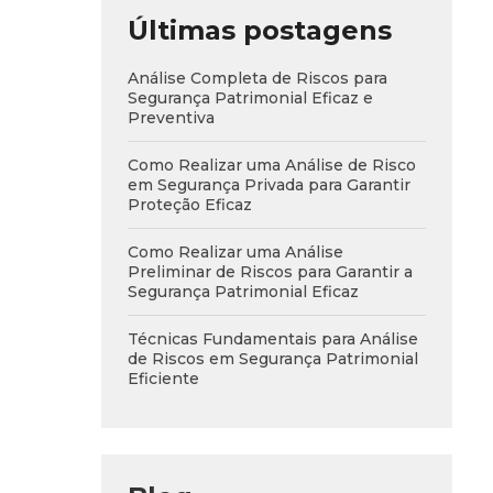
Últimas postagens
Análise Completa de Riscos para
Segurança Patrimonial Eficaz e
Preventiva
Como Realizar uma Análise de Risco
em Segurança Privada para Garantir
Proteção Eficaz
Como Realizar uma Análise
Preliminar de Riscos para Garantir a
Segurança Patrimonial Eficaz
Técnicas Fundamentais para Análise
de Riscos em Segurança Patrimonial
Eficiente