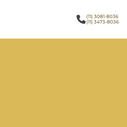
(11) 3081-8036
(11) 3473-8036