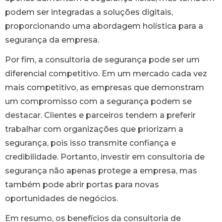
podem ser integradas a soluções digitais,
proporcionando uma abordagem holística para a
segurança da empresa.
Por fim, a consultoria de segurança pode ser um
diferencial competitivo. Em um mercado cada vez
mais competitivo, as empresas que demonstram
um compromisso com a segurança podem se
destacar. Clientes e parceiros tendem a preferir
trabalhar com organizações que priorizam a
segurança, pois isso transmite confiança e
credibilidade. Portanto, investir em consultoria de
segurança não apenas protege a empresa, mas
também pode abrir portas para novas
oportunidades de negócios.
Em resumo, os benefícios da consultoria de