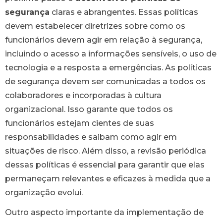
segurança
claras e abrangentes. Essas políticas
devem estabelecer diretrizes sobre como os
funcionários devem agir em relação à segurança,
incluindo o acesso a informações sensíveis, o uso de
tecnologia e a resposta a emergências. As políticas
de segurança devem ser comunicadas a todos os
colaboradores e incorporadas à cultura
organizacional. Isso garante que todos os
funcionários estejam cientes de suas
responsabilidades e saibam como agir em
situações de risco. Além disso, a revisão periódica
dessas políticas é essencial para garantir que elas
permaneçam relevantes e eficazes à medida que a
organização evolui.
Outro aspecto importante da implementação de