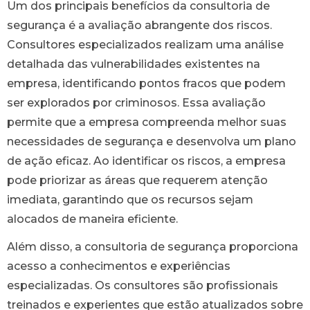
Um dos principais benefícios da consultoria de
segurança é a avaliação abrangente dos riscos.
Consultores especializados realizam uma análise
detalhada das vulnerabilidades existentes na
empresa, identificando pontos fracos que podem
ser explorados por criminosos. Essa avaliação
permite que a empresa compreenda melhor suas
necessidades de segurança e desenvolva um plano
de ação eficaz. Ao identificar os riscos, a empresa
pode priorizar as áreas que requerem atenção
imediata, garantindo que os recursos sejam
alocados de maneira eficiente.
Além disso, a consultoria de segurança proporciona
acesso a conhecimentos e experiências
especializadas. Os consultores são profissionais
treinados e experientes que estão atualizados sobre