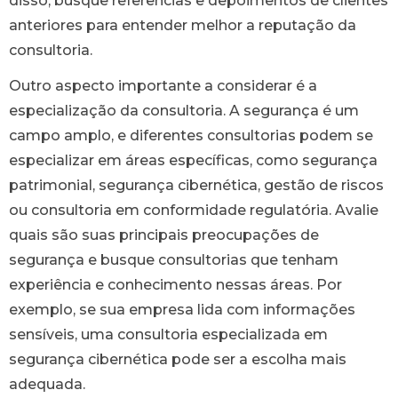
disso, busque referências e depoimentos de clientes
anteriores para entender melhor a reputação da
consultoria.
Outro aspecto importante a considerar é a
especialização da consultoria. A segurança é um
campo amplo, e diferentes consultorias podem se
especializar em áreas específicas, como segurança
patrimonial, segurança cibernética, gestão de riscos
ou consultoria em conformidade regulatória. Avalie
quais são suas principais preocupações de
segurança e busque consultorias que tenham
experiência e conhecimento nessas áreas. Por
exemplo, se sua empresa lida com informações
sensíveis, uma consultoria especializada em
segurança cibernética pode ser a escolha mais
adequada.