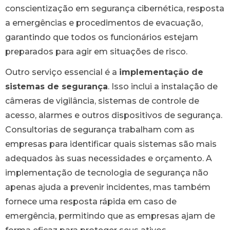
conscientização em segurança cibernética, resposta
a emergências e procedimentos de evacuação,
garantindo que todos os funcionários estejam
preparados para agir em situações de risco.
Outro serviço essencial é a
implementação de
sistemas de segurança
. Isso inclui a instalação de
câmeras de vigilância, sistemas de controle de
acesso, alarmes e outros dispositivos de segurança.
Consultorias de segurança trabalham com as
empresas para identificar quais sistemas são mais
adequados às suas necessidades e orçamento. A
implementação de tecnologia de segurança não
apenas ajuda a prevenir incidentes, mas também
fornece uma resposta rápida em caso de
emergência, permitindo que as empresas ajam de