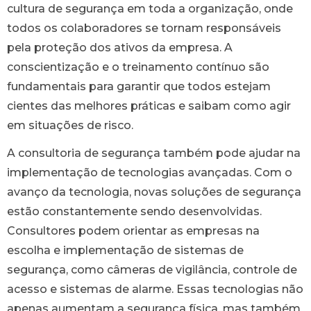
cultura de segurança em toda a organização, onde
todos os colaboradores se tornam responsáveis
pela proteção dos ativos da empresa. A
conscientização e o treinamento contínuo são
fundamentais para garantir que todos estejam
cientes das melhores práticas e saibam como agir
em situações de risco.
A consultoria de segurança também pode ajudar na
implementação de tecnologias avançadas. Com o
avanço da tecnologia, novas soluções de segurança
estão constantemente sendo desenvolvidas.
Consultores podem orientar as empresas na
escolha e implementação de sistemas de
segurança, como câmeras de vigilância, controle de
acesso e sistemas de alarme. Essas tecnologias não
apenas aumentam a segurança física, mas também