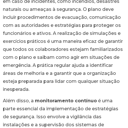
em caso de incidentes, como incêndios, desastres
naturais ou ameaças à segurança. O plano deve
incluir procedimentos de evacuação, comunicação
com as autoridades e estratégias para proteger os
funcionários e ativos. A realização de simulações e
exercícios práticos é uma maneira eficaz de garantir
que todos os colaboradores estejam familiarizados
com o plano e saibam como agir em situações de
emergência. A prática regular ajuda a identificar
áreas de melhoria e a garantir que a organização
esteja preparada para lidar com qualquer situação
inesperada.
Além disso, a
monitoramento contínuo
é uma
parte essencial da implementação de estratégias
de segurança. Isso envolve a vigilância das
instalações e a supervisão dos sistemas de