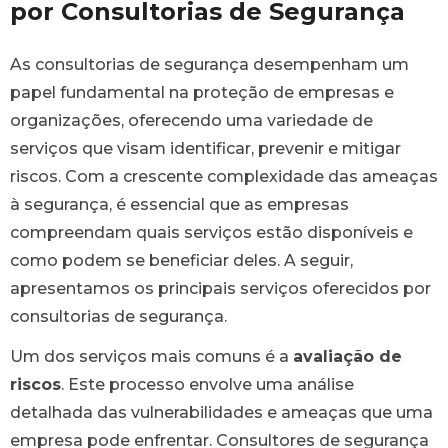
por Consultorias de Segurança
As consultorias de segurança desempenham um
papel fundamental na proteção de empresas e
organizações, oferecendo uma variedade de
serviços que visam identificar, prevenir e mitigar
riscos. Com a crescente complexidade das ameaças
à segurança, é essencial que as empresas
compreendam quais serviços estão disponíveis e
como podem se beneficiar deles. A seguir,
apresentamos os principais serviços oferecidos por
consultorias de segurança.
Um dos serviços mais comuns é a
avaliação de
riscos
. Este processo envolve uma análise
detalhada das vulnerabilidades e ameaças que uma
empresa pode enfrentar. Consultores de segurança