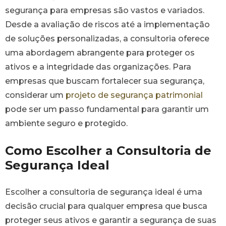
segurança para empresas são vastos e variados.
Desde a avaliação de riscos até a implementação
de soluções personalizadas, a consultoria oferece
uma abordagem abrangente para proteger os
ativos e a integridade das organizações. Para
empresas que buscam fortalecer sua segurança,
considerar um
projeto de segurança patrimonial
pode ser um passo fundamental para garantir um
ambiente seguro e protegido.
Como Escolher a Consultoria de
Segurança Ideal
Escolher a consultoria de segurança ideal é uma
decisão crucial para qualquer empresa que busca
proteger seus ativos e garantir a segurança de suas