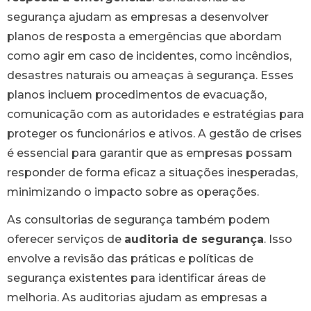
segurança ajudam as empresas a desenvolver
planos de resposta a emergências que abordam
como agir em caso de incidentes, como incêndios,
desastres naturais ou ameaças à segurança. Esses
planos incluem procedimentos de evacuação,
comunicação com as autoridades e estratégias para
proteger os funcionários e ativos. A gestão de crises
é essencial para garantir que as empresas possam
responder de forma eficaz a situações inesperadas,
minimizando o impacto sobre as operações.
As consultorias de segurança também podem
oferecer serviços de
auditoria de segurança
. Isso
envolve a revisão das práticas e políticas de
segurança existentes para identificar áreas de
melhoria. As auditorias ajudam as empresas a