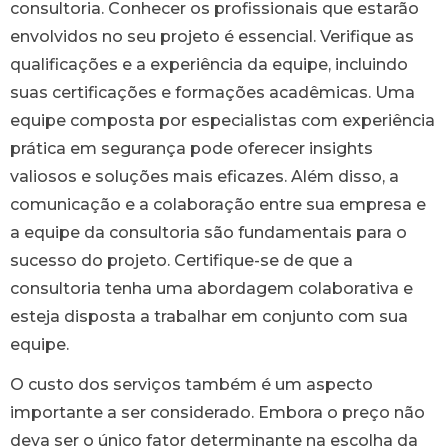
consultoria. Conhecer os profissionais que estarão
envolvidos no seu projeto é essencial. Verifique as
qualificações e a experiência da equipe, incluindo
suas certificações e formações acadêmicas. Uma
equipe composta por especialistas com experiência
prática em segurança pode oferecer insights
valiosos e soluções mais eficazes. Além disso, a
comunicação e a colaboração entre sua empresa e
a equipe da consultoria são fundamentais para o
sucesso do projeto. Certifique-se de que a
consultoria tenha uma abordagem colaborativa e
esteja disposta a trabalhar em conjunto com sua
equipe.
O custo dos serviços também é um aspecto
importante a ser considerado. Embora o preço não
deva ser o único fator determinante na escolha da