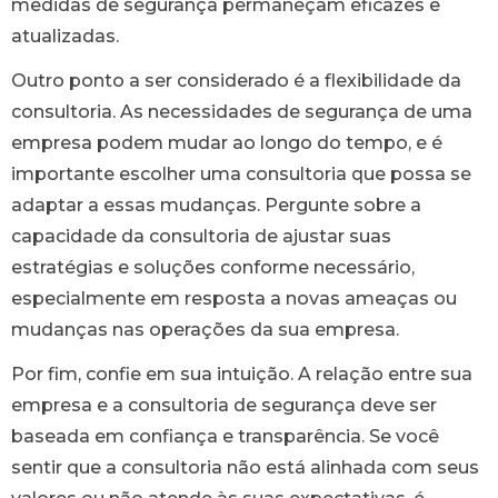
medidas de segurança permaneçam eficazes e
atualizadas.
Outro ponto a ser considerado é a flexibilidade da
consultoria. As necessidades de segurança de uma
empresa podem mudar ao longo do tempo, e é
importante escolher uma consultoria que possa se
adaptar a essas mudanças. Pergunte sobre a
capacidade da consultoria de ajustar suas
estratégias e soluções conforme necessário,
especialmente em resposta a novas ameaças ou
mudanças nas operações da sua empresa.
Por fim, confie em sua intuição. A relação entre sua
empresa e a consultoria de segurança deve ser
baseada em confiança e transparência. Se você
sentir que a consultoria não está alinhada com seus