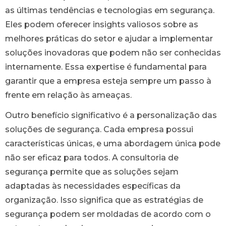
as últimas tendências e tecnologias em segurança.
Eles podem oferecer insights valiosos sobre as
melhores práticas do setor e ajudar a implementar
soluções inovadoras que podem não ser conhecidas
internamente. Essa expertise é fundamental para
garantir que a empresa esteja sempre um passo à
frente em relação às ameaças.
Outro benefício significativo é a personalização das
soluções de segurança. Cada empresa possui
características únicas, e uma abordagem única pode
não ser eficaz para todos. A consultoria de
segurança permite que as soluções sejam
adaptadas às necessidades específicas da
organização. Isso significa que as estratégias de
segurança podem ser moldadas de acordo com o