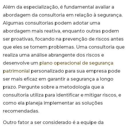
Além da especialização, é fundamental avaliar a
abordagem da consultoria em relação à segurança.
Algumas consultorias podem adotar uma
abordagem mais reativa, enquanto outras podem
ser proativas, focando na prevenção de riscos antes
que eles se tornem problemas. Uma consultoria que
realiza uma análise abrangente dos riscos e
desenvolve um
plano operacional de segurança
patrimonial
personalizado para sua empresa pode
ser mais eficaz em garantir a segurança a longo
prazo. Pergunte sobre a metodologia que a
consultoria utiliza para identificar e mitigar riscos, e
como ela planeja implementar as soluções
recomendadas.
Outro fator a ser considerado é a equipe da