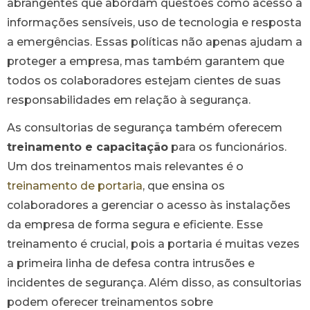
abrangentes que abordam questões como acesso a
informações sensíveis, uso de tecnologia e resposta
a emergências. Essas políticas não apenas ajudam a
proteger a empresa, mas também garantem que
todos os colaboradores estejam cientes de suas
responsabilidades em relação à segurança.
As consultorias de segurança também oferecem
treinamento e capacitação
para os funcionários.
Um dos treinamentos mais relevantes é o
treinamento de portaria
, que ensina os
colaboradores a gerenciar o acesso às instalações
da empresa de forma segura e eficiente. Esse
treinamento é crucial, pois a portaria é muitas vezes
a primeira linha de defesa contra intrusões e
incidentes de segurança. Além disso, as consultorias
podem oferecer treinamentos sobre