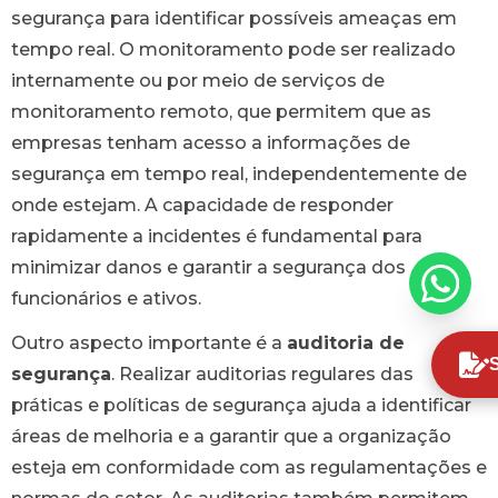
segurança para identificar possíveis ameaças em
tempo real. O monitoramento pode ser realizado
internamente ou por meio de serviços de
monitoramento remoto, que permitem que as
empresas tenham acesso a informações de
segurança em tempo real, independentemente de
onde estejam. A capacidade de responder
rapidamente a incidentes é fundamental para
minimizar danos e garantir a segurança dos
funcionários e ativos.
Outro aspecto importante é a
auditoria de
segurança
. Realizar auditorias regulares das
práticas e políticas de segurança ajuda a identificar
áreas de melhoria e a garantir que a organização
esteja em conformidade com as regulamentações e