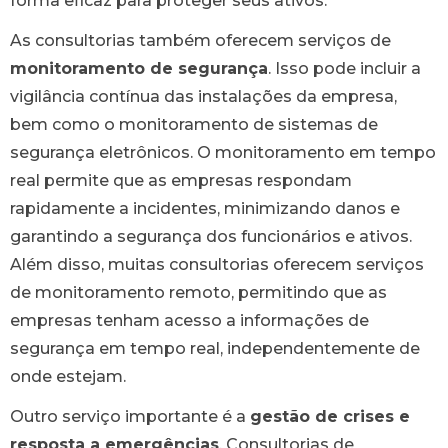
forma eficaz para proteger seus ativos.
As consultorias também oferecem serviços de
monitoramento de segurança
. Isso pode incluir a
vigilância contínua das instalações da empresa,
bem como o monitoramento de sistemas de
segurança eletrônicos. O monitoramento em tempo
real permite que as empresas respondam
rapidamente a incidentes, minimizando danos e
garantindo a segurança dos funcionários e ativos.
Além disso, muitas consultorias oferecem serviços
de monitoramento remoto, permitindo que as
empresas tenham acesso a informações de
segurança em tempo real, independentemente de
onde estejam.
Outro serviço importante é a
gestão de crises e
resposta a emergências
. Consultorias de