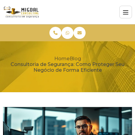
Home
Blog
Consultoria de Segurança: Como Proteger Seu
Negócio de Forma Eficiente