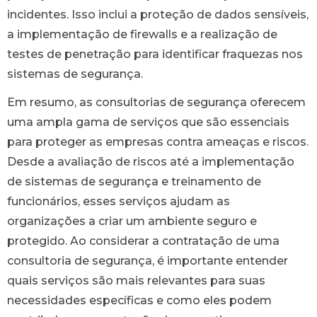
incidentes. Isso inclui a proteção de dados sensíveis,
a implementação de firewalls e a realização de
testes de penetração para identificar fraquezas nos
sistemas de segurança.
Em resumo, as consultorias de segurança oferecem
uma ampla gama de serviços que são essenciais
para proteger as empresas contra ameaças e riscos.
Desde a avaliação de riscos até a implementação
de sistemas de segurança e treinamento de
funcionários, esses serviços ajudam as
organizações a criar um ambiente seguro e
protegido. Ao considerar a contratação de uma
consultoria de segurança, é importante entender
quais serviços são mais relevantes para suas
necessidades específicas e como eles podem