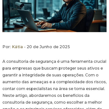
Por:
Kátia
- 20 de Junho de 2025
A consultoria de segurança é uma ferramenta crucial
para empresas que buscam proteger seus ativos e
garantir a integridade de suas operações. Com o
aumento das ameaças e a complexidade dos riscos,
contar com especialistas na área se torna essencial.
Neste artigo, abordaremos os benefícios da
consultoria de segurança, como escolher a melhor