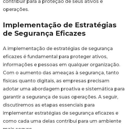
contribuir para a proteção de seus ativos e
operações.
Implementação de Estratégias
de Segurança Eficazes
A implementação de estratégias de segurança
eficazes é fundamental para proteger ativos,
informações e pessoas em qualquer organização.
Com o aumento das ameaças à segurança, tanto
físicas quanto digitais, as empresas precisam
adotar uma abordagem proativa e sistemática para
garantir a segurança de suas operações. A seguir,
discutiremos as etapas essenciais para
implementar estratégias de segurança eficazes e
como cada uma delas contribui para um ambiente