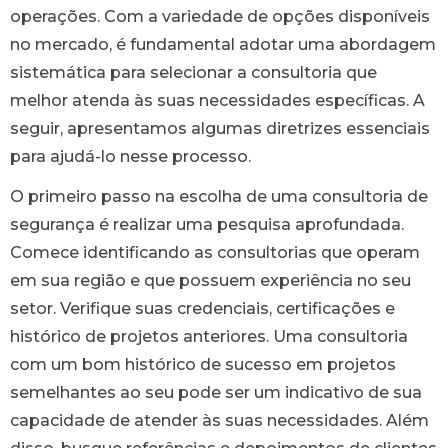
operações. Com a variedade de opções disponíveis
no mercado, é fundamental adotar uma abordagem
sistemática para selecionar a consultoria que
melhor atenda às suas necessidades específicas. A
seguir, apresentamos algumas diretrizes essenciais
para ajudá-lo nesse processo.
O primeiro passo na escolha de uma consultoria de
segurança é realizar uma pesquisa aprofundada.
Comece identificando as consultorias que operam
em sua região e que possuem experiência no seu
setor. Verifique suas credenciais, certificações e
histórico de projetos anteriores. Uma consultoria
com um bom histórico de sucesso em projetos
semelhantes ao seu pode ser um indicativo de sua
capacidade de atender às suas necessidades. Além