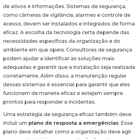
de ativos e informações. Sistemas de segurança,
como câmeras de vigilância, alarmes e controle de
acesso, devem ser instalados e integrados de forma
eficaz. A escolha da tecnologia certa depende das
necessidades específicas da organização e do
ambiente em que opera. Consultores de segurança
podem ajudar a identificar as soluções mais
adequadas e garantir que a instalação seja realizada
corretamente. Além disso, a manutenção regular
desses sistemas é essencial para garantir que eles
funcionem de maneira eficaz e estejam sempre
prontos para responder a incidentes.
Uma estratégia de segurança eficaz também deve
incluir um
plano de resposta a emergências
. Esse
plano deve detalhar como a organização deve agir