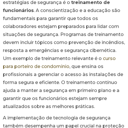
estratégias de segurança é o
treinamento de
funcionários
. A conscientização e a educação são
fundamentais para garantir que todos os
colaboradores estejam preparados para lidar com
situações de segurança. Programas de treinamento
devem incluir tópicos como prevenção de incêndios,
resposta a emergências e segurança cibernética.
Um exemplo de treinamento relevante é o
curso
para porteiro de condominio
, que ensina os
profissionais a gerenciar o acesso às instalações de
forma segura e eficiente. O treinamento contínuo
ajuda a manter a segurança em primeiro plano e a
garantir que os funcionários estejam sempre
atualizados sobre as melhores práticas.
A implementação de tecnologia de segurança
também desempenha um papel crucial na proteção