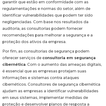
garantir que estão em conformidade com as
regulamentações e normas do setor, além de
identificar vulnerabilidades que podem ter sido
negligenciadas. Com base nos resultados da
auditoria, as consultorias podem fornecer
recomendações para melhorar a segurança e a
proteção dos ativos da empresa.
Por fim, as consultorias de segurança podem
oferecer serviços de
consultoria em segurança
cibernética
. Com o aumento das ameaças digitais,
é essencial que as empresas protejam suas
informações e sistemas contra ataques
cibernéticos. Consultores de segurança cibernética
ajudam as empresas a identificar vulnerabilidades
em seus sistemas, implementar medidas de
proteção e desenvolver planos de resposta a