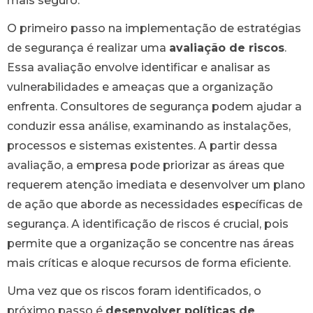
mais seguro.
O primeiro passo na implementação de estratégias
de segurança é realizar uma
avaliação de riscos
.
Essa avaliação envolve identificar e analisar as
vulnerabilidades e ameaças que a organização
enfrenta. Consultores de segurança podem ajudar a
conduzir essa análise, examinando as instalações,
processos e sistemas existentes. A partir dessa
avaliação, a empresa pode priorizar as áreas que
requerem atenção imediata e desenvolver um plano
de ação que aborde as necessidades específicas de
segurança. A identificação de riscos é crucial, pois
permite que a organização se concentre nas áreas
mais críticas e aloque recursos de forma eficiente.
Uma vez que os riscos foram identificados, o
próximo passo é
desenvolver políticas de