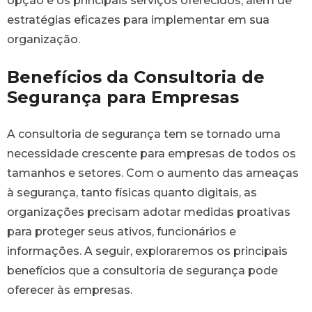
opção e os principais serviços oferecidos, além de
estratégias eficazes para implementar em sua
organização.
Benefícios da Consultoria de
Segurança para Empresas
A consultoria de segurança tem se tornado uma
necessidade crescente para empresas de todos os
tamanhos e setores. Com o aumento das ameaças
à segurança, tanto físicas quanto digitais, as
organizações precisam adotar medidas proativas
para proteger seus ativos, funcionários e
informações. A seguir, exploraremos os principais
benefícios que a consultoria de segurança pode
oferecer às empresas.