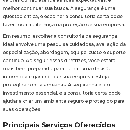
valores ou não atende às suas expectativas, é
melhor continuar sua busca. A segurança é uma
questão crítica, e escolher a consultoria certa pode
fazer toda a diferença na proteção de sua empresa.
Em resumo, escolher a consultoria de segurança
ideal envolve uma pesquisa cuidadosa, avaliação da
especialização, abordagem, equipe, custo e suporte
contínuo. Ao seguir essas diretrizes, você estará
mais bem preparado para tomar uma decisão
informada e garantir que sua empresa esteja
protegida contra ameaças. A segurança é um
investimento essencial, e a consultoria certa pode
ajudar a criar um ambiente seguro e protegido para
suas operações.
Principais Serviços Oferecidos