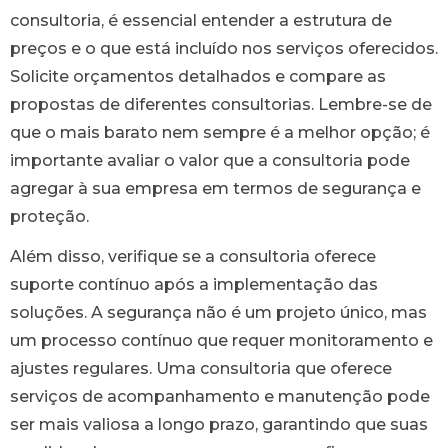
consultoria, é essencial entender a estrutura de
preços e o que está incluído nos serviços oferecidos.
Solicite orçamentos detalhados e compare as
propostas de diferentes consultorias. Lembre-se de
que o mais barato nem sempre é a melhor opção; é
importante avaliar o valor que a consultoria pode
agregar à sua empresa em termos de segurança e
proteção.
Além disso, verifique se a consultoria oferece
suporte contínuo após a implementação das
soluções. A segurança não é um projeto único, mas
um processo contínuo que requer monitoramento e
ajustes regulares. Uma consultoria que oferece
serviços de acompanhamento e manutenção pode
ser mais valiosa a longo prazo, garantindo que suas