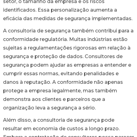
setor, o tamanho da empresa e os riscos
identificados. Essa personalização aumenta a
eficácia das medidas de segurança implementadas.
A consultoria de segurança também contribui para a
conformidade regulatória. Muitas indústrias estão
sujeitas a regulamentações rigorosas em relação à
segurança e proteção de dados. Consultores de
segurança podem ajudar as empresas a entender e
cumprir essas normas, evitando penalidades e
danos à reputação. A conformidade não apenas
protege a empresa legalmente, mas também
demonstra aos clientes e parceiros que a
organização leva a segurança a sério.
Além disso, a consultoria de segurança pode
resultar em economia de custos a longo prazo.