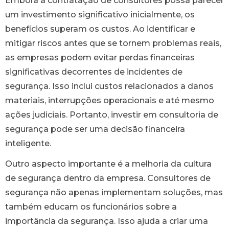
Embora a contratação de consultores possa parecer
um investimento significativo inicialmente, os
benefícios superam os custos. Ao identificar e
mitigar riscos antes que se tornem problemas reais,
as empresas podem evitar perdas financeiras
significativas decorrentes de incidentes de
segurança. Isso inclui custos relacionados a danos
materiais, interrupções operacionais e até mesmo
ações judiciais. Portanto, investir em consultoria de
segurança pode ser uma decisão financeira
inteligente.
Outro aspecto importante é a melhoria da cultura
de segurança dentro da empresa. Consultores de
segurança não apenas implementam soluções, mas
também educam os funcionários sobre a
importância da segurança. Isso ajuda a criar uma