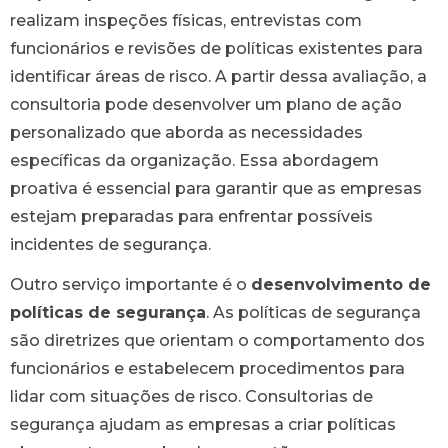
realizam inspeções físicas, entrevistas com
funcionários e revisões de políticas existentes para
identificar áreas de risco. A partir dessa avaliação, a
consultoria pode desenvolver um plano de ação
personalizado que aborda as necessidades
específicas da organização. Essa abordagem
proativa é essencial para garantir que as empresas
estejam preparadas para enfrentar possíveis
incidentes de segurança.
Outro serviço importante é o
desenvolvimento de
políticas de segurança
. As políticas de segurança
são diretrizes que orientam o comportamento dos
funcionários e estabelecem procedimentos para
lidar com situações de risco. Consultorias de
segurança ajudam as empresas a criar políticas