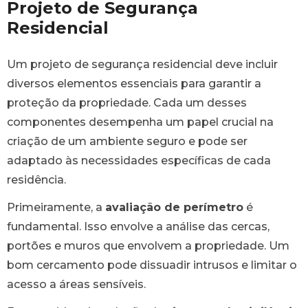
Projeto de Segurança
Residencial
Um projeto de segurança residencial deve incluir
diversos elementos essenciais para garantir a
proteção da propriedade. Cada um desses
componentes desempenha um papel crucial na
criação de um ambiente seguro e pode ser
adaptado às necessidades específicas de cada
residência.
Primeiramente, a
avaliação de perímetro
é
fundamental. Isso envolve a análise das cercas,
portões e muros que envolvem a propriedade. Um
bom cercamento pode dissuadir intrusos e limitar o
acesso a áreas sensíveis.