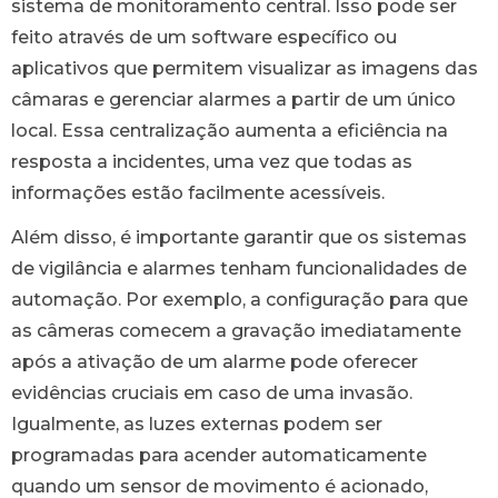
sistema de monitoramento central. Isso pode ser
feito através de um software específico ou
aplicativos que permitem visualizar as imagens das
câmaras e gerenciar alarmes a partir de um único
local. Essa centralização aumenta a eficiência na
resposta a incidentes, uma vez que todas as
informações estão facilmente acessíveis.
Além disso, é importante garantir que os sistemas
de vigilância e alarmes tenham funcionalidades de
automação. Por exemplo, a configuração para que
as câmeras comecem a gravação imediatamente
após a ativação de um alarme pode oferecer
evidências cruciais em caso de uma invasão.
Igualmente, as luzes externas podem ser
programadas para acender automaticamente
quando um sensor de movimento é acionado,