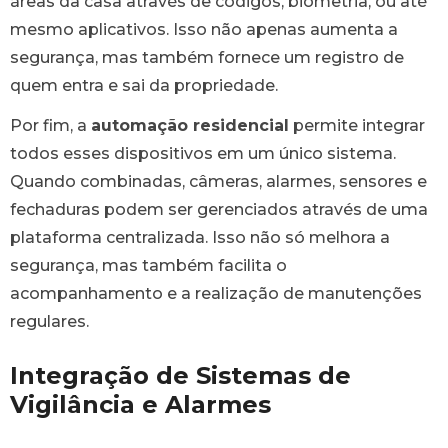
áreas da casa através de códigos, biometria, ou até
mesmo aplicativos. Isso não apenas aumenta a
segurança, mas também fornece um registro de
quem entra e sai da propriedade.
Por fim, a
automação residencial
permite integrar
todos esses dispositivos em um único sistema.
Quando combinadas, câmeras, alarmes, sensores e
fechaduras podem ser gerenciados através de uma
plataforma centralizada. Isso não só melhora a
segurança, mas também facilita o
acompanhamento e a realização de manutenções
regulares.
Integração de Sistemas de
Vigilância e Alarmes