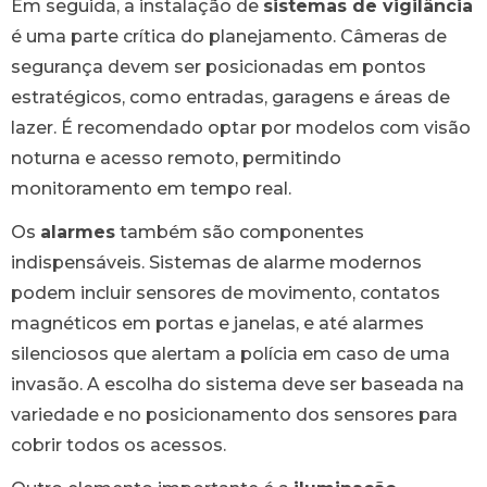
Em seguida, a instalação de
sistemas de vigilância
é uma parte crítica do planejamento. Câmeras de
segurança devem ser posicionadas em pontos
estratégicos, como entradas, garagens e áreas de
lazer. É recomendado optar por modelos com visão
noturna e acesso remoto, permitindo
monitoramento em tempo real.
Os
alarmes
também são componentes
indispensáveis. Sistemas de alarme modernos
podem incluir sensores de movimento, contatos
magnéticos em portas e janelas, e até alarmes
silenciosos que alertam a polícia em caso de uma
invasão. A escolha do sistema deve ser baseada na
variedade e no posicionamento dos sensores para
cobrir todos os acessos.