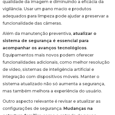
qualidade da imagem e diminuindo a eficácia da
vigilância. Usar um pano macio e produtos
adequados para limpeza pode ajudar a preservar a
funcionalidade das câmeras.
Além da manutenção preventiva,
atualizar o
sistema de segurança é essencial para
acompanhar os avanços tecnológicos
.
Equipamentos mais novos podem oferecer
funcionalidades adicionais, como melhor resolução
de vídeo, sistemas de inteligência artificial e
integração com dispositivos móveis. Manter o
sistema atualizado não só aumenta a segurança,
mas também melhora a experiência do usuário.
Outro aspecto relevante é revisar e atualizar as
configurações de segurança.
Mudanças na