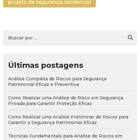
projeto de segurança residencial
Últimas postagens
Análise Completa de Riscos para Segurança
Patrimonial Eficaz e Preventiva
Como Realizar uma Análise de Risco em Segurança
Privada para Garantir Proteção Eficaz
Como Realizar uma Análise Preliminar de Riscos para
Garantir a Segurança Patrimonial Eficaz
Técnicas Fundamentais para Análise de Riscos em