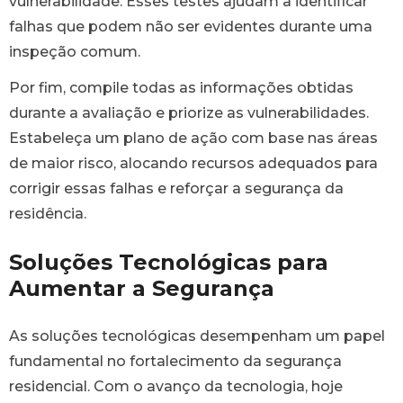
vulnerabilidade. Esses testes ajudam a identificar
falhas que podem não ser evidentes durante uma
inspeção comum.
Por fim, compile todas as informações obtidas
durante a avaliação e priorize as vulnerabilidades.
Estabeleça um plano de ação com base nas áreas
de maior risco, alocando recursos adequados para
corrigir essas falhas e reforçar a segurança da
residência.
Soluções Tecnológicas para
Aumentar a Segurança
As soluções tecnológicas desempenham um papel
fundamental no fortalecimento da segurança
residencial. Com o avanço da tecnologia, hoje