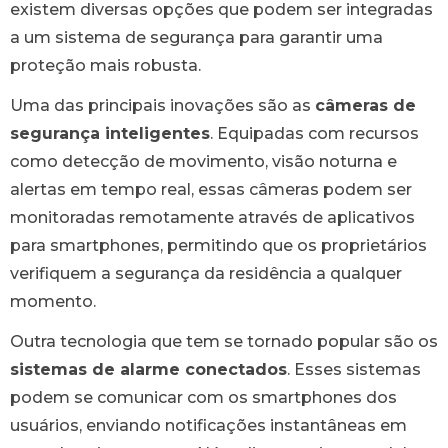
existem diversas opções que podem ser integradas
a um sistema de segurança para garantir uma
proteção mais robusta.
Uma das principais inovações são as
câmeras de
segurança inteligentes
. Equipadas com recursos
como detecção de movimento, visão noturna e
alertas em tempo real, essas câmeras podem ser
monitoradas remotamente através de aplicativos
para smartphones, permitindo que os proprietários
verifiquem a segurança da residência a qualquer
momento.
Outra tecnologia que tem se tornado popular são os
sistemas de alarme conectados
. Esses sistemas
podem se comunicar com os smartphones dos
usuários, enviando notificações instantâneas em