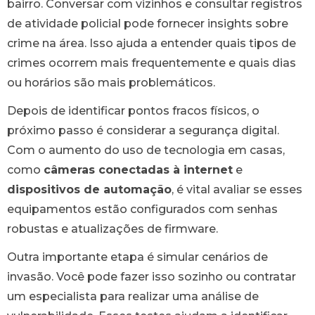
bairro. Conversar com vizinhos e consultar registros
de atividade policial pode fornecer insights sobre
crime na área. Isso ajuda a entender quais tipos de
crimes ocorrem mais frequentemente e quais dias
ou horários são mais problemáticos.
Depois de identificar pontos fracos físicos, o
próximo passo é considerar a segurança digital.
Com o aumento do uso de tecnologia em casas,
como
câmeras conectadas à internet
e
dispositivos de automação
, é vital avaliar se esses
equipamentos estão configurados com senhas
robustas e atualizações de firmware.
Outra importante etapa é simular cenários de
invasão. Você pode fazer isso sozinho ou contratar
um especialista para realizar uma análise de