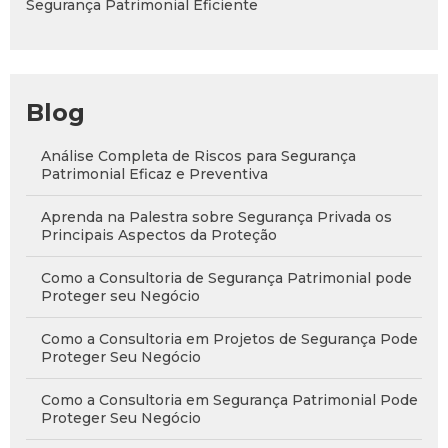
Segurança Patrimonial Eficiente
Blog
Análise Completa de Riscos para Segurança
Patrimonial Eficaz e Preventiva
Aprenda na Palestra sobre Segurança Privada os
Principais Aspectos da Proteção
Como a Consultoria de Segurança Patrimonial pode
Proteger seu Negócio
Como a Consultoria em Projetos de Segurança Pode
Proteger Seu Negócio
Como a Consultoria em Segurança Patrimonial Pode
Proteger Seu Negócio