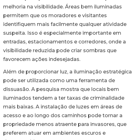
melhoria na visibilidade. Áreas bem iluminadas
permitem que os moradores e visitantes
identifiquem mais facilmente qualquer atividade
suspeita. Isso é especialmente importante em
entradas, estacionamentos e corredores, onde a
visibilidade reduzida pode criar sombras que
favorecem ações indesejadas.
Além de proporcionar luz, a iluminação estratégica
pode ser utilizada como uma ferramenta de
dissuasão. A pesquisa mostra que locais bem
iluminados tendem a ter taxas de criminalidade
mais baixas. A instalação de luzes em áreas de
acesso e ao longo dos caminhos pode tornar a
propriedade menos atraente para invasores, que
preferem atuar em ambientes escuros e