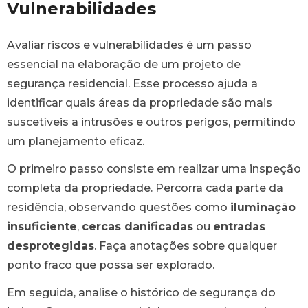
Vulnerabilidades
Avaliar riscos e vulnerabilidades é um passo
essencial na elaboração de um projeto de
segurança residencial. Esse processo ajuda a
identificar quais áreas da propriedade são mais
suscetíveis a intrusões e outros perigos, permitindo
um planejamento eficaz.
O primeiro passo consiste em realizar uma inspeção
completa da propriedade. Percorra cada parte da
residência, observando questões como
iluminação
insuficiente
,
cercas danificadas
ou
entradas
desprotegidas
. Faça anotações sobre qualquer
ponto fraco que possa ser explorado.
Em seguida, analise o histórico de segurança do