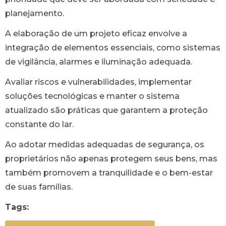
planejamento.
A elaboração de um projeto eficaz envolve a
integração de elementos essenciais, como sistemas
de vigilância, alarmes e iluminação adequada.
Avaliar riscos e vulnerabilidades, implementar
soluções tecnológicas e manter o sistema
atualizado são práticas que garantem a proteção
constante do lar.
Ao adotar medidas adequadas de segurança, os
proprietários não apenas protegem seus bens, mas
também promovem a tranquilidade e o bem-estar
de suas famílias.
Tags: