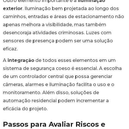
Outro elemento importante é a
iluminação
exterior
. Iluminação bem projetada ao longo dos
caminhos, entradas e áreas de estacionamento não
apenas melhora a visibilidade, mas também
desencoraja atividades criminosas. Luzes com
sensores de presença podem ser uma solução
eficaz.
A
integração
de todos esses elementos em um
sistema de segurança coeso é essencial. A escolha
de um controlador central que possa gerenciar
câmeras, alarmes e iluminação facilita o uso e o
monitoramento. Além disso, soluções de
automação residencial podem incrementar a
eficácia do projeto.
Passos para Avaliar Riscos e