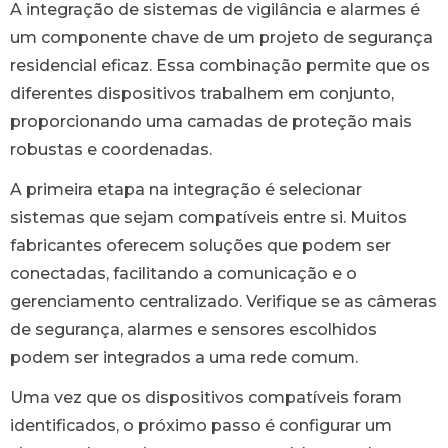
A integração de sistemas de vigilância e alarmes é
um componente chave de um projeto de segurança
residencial eficaz. Essa combinação permite que os
diferentes dispositivos trabalhem em conjunto,
proporcionando uma camadas de proteção mais
robustas e coordenadas.
A primeira etapa na integração é selecionar
sistemas que sejam compatíveis entre si. Muitos
fabricantes oferecem soluções que podem ser
conectadas, facilitando a comunicação e o
gerenciamento centralizado. Verifique se as câmeras
de segurança, alarmes e sensores escolhidos
podem ser integrados a uma rede comum.
Uma vez que os dispositivos compatíveis foram
identificados, o próximo passo é configurar um