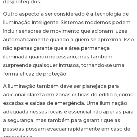
desprotegidos.
Outro aspecto a ser considerado é a tecnologia de
iluminação inteligente. Sistemas modernos podem
incluir sensores de movimento que acionam luzes
automaticamente quando alguém se aproxima. Isso
não apenas garante que a área permaneça
iluminada quando necessário, mas também
surpreende quaisquer intrusos, tornando-se uma
forma eficaz de proteção.
A iluminação também deve ser planejada para
adicionar clareza em zonas críticas do edifício, como
escadas e saídas de emergência. Uma iluminação
adequada nesses locais é essencial não apenas para
a segurança, mas também para garantir que as
pessoas possam evacuar rapidamente em caso de