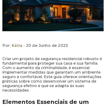
Por:
Kátia
- 20 de Junho de 2025
Criar um projeto de segurança residencial robusto é
fundamental para proteger sua casa e sua família.
Com o aumento da criminalidade, é essencial
implementar medidas que garantam um ambiente
seguro e confortável. Este guia oferece orientações
práticas sobre como desenvolver um sistema de
segurança efetivo e que se adapta às suas
necessidades.
Elementos Essenciais de um