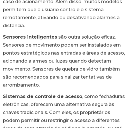
caso de acionamento. Além disso, muitos modelos
permitem que o usuário controle o sistema
remotamente, ativando ou desativando alarmes à
distância.
Sensores inteligentes
são outra solução eficaz.
Sensores de movimento podem ser instalados em
pontos estratégicos nas entradas e áreas de acesso,
acionando alarmes ou luzes quando detectam
movimento. Sensores de quebra de vidro também
são recomendados para sinalizar tentativas de
arrombamento.
Sistemas de controle de acesso
, como fechaduras
eletrônicas, oferecem uma alternativa segura às
chaves tradicionais. Com eles, os proprietários
podem permitir ou restringir o acesso a diferentes