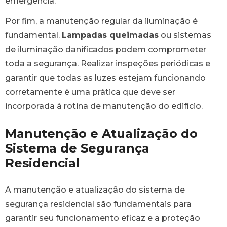
emergência.
Por fim, a manutenção regular da iluminação é
fundamental.
Lampadas queimadas
ou sistemas
de iluminação danificados podem comprometer
toda a segurança. Realizar inspeções periódicas e
garantir que todas as luzes estejam funcionando
corretamente é uma prática que deve ser
incorporada à rotina de manutenção do edifício.
Manutenção e Atualização do
Sistema de Segurança
Residencial
A manutenção e atualização do sistema de
segurança residencial são fundamentais para
garantir seu funcionamento eficaz e a proteção