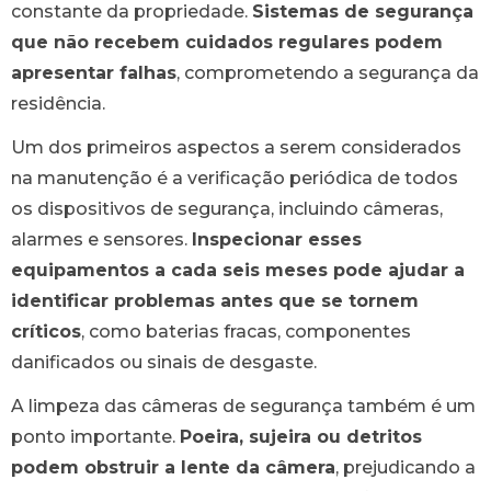
constante da propriedade.
Sistemas de segurança
que não recebem cuidados regulares podem
apresentar falhas
, comprometendo a segurança da
residência.
Um dos primeiros aspectos a serem considerados
na manutenção é a verificação periódica de todos
os dispositivos de segurança, incluindo câmeras,
alarmes e sensores.
Inspecionar esses
equipamentos a cada seis meses pode ajudar a
identificar problemas antes que se tornem
críticos
, como baterias fracas, componentes
danificados ou sinais de desgaste.
A limpeza das câmeras de segurança também é um
ponto importante.
Poeira, sujeira ou detritos
podem obstruir a lente da câmera
, prejudicando a