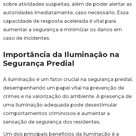
sobre atividades suspeitas, além de poder alertar as
autoridades imediatamente, caso necessário. Essa
capacidade de resposta acelerada é vital para
aumentar a segurança e minimizar os danos em
caso de incidentes.
Importância da Iluminação na
Segurança Predial
A iluminação é um fator crucial na segurança predial,
desempenhando um papel vital na prevenção de
crimes e na valorização do ambiente. A presença de
uma iluminação adequada pode desestimular
comportamentos criminosos e aumentar a
sensação de segurança dos residentes.
Um dos principais benefícios da iluminação é a