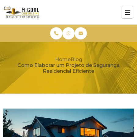
Home
Blog
Como Elaborar um Projeto de Segurança
Residencial Eficiente