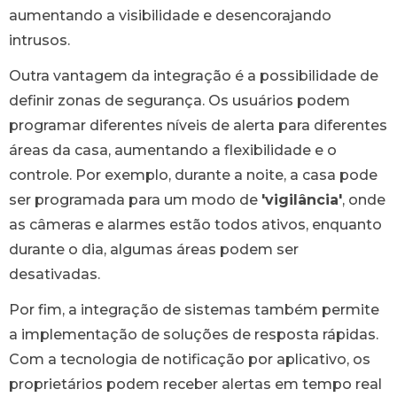
aumentando a visibilidade e desencorajando
intrusos.
Outra vantagem da integração é a possibilidade de
definir zonas de segurança. Os usuários podem
programar diferentes níveis de alerta para diferentes
áreas da casa, aumentando a flexibilidade e o
controle. Por exemplo, durante a noite, a casa pode
ser programada para um modo de
'vigilância'
, onde
as câmeras e alarmes estão todos ativos, enquanto
durante o dia, algumas áreas podem ser
desativadas.
Por fim, a integração de sistemas também permite
a implementação de soluções de resposta rápidas.
Com a tecnologia de notificação por aplicativo, os
proprietários podem receber alertas em tempo real